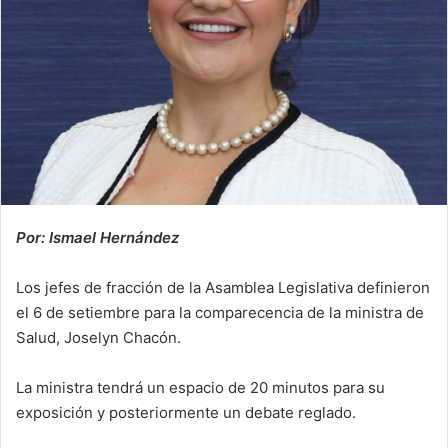
Por: Ismael Hernández
Los jefes de fracción de la Asamblea Legislativa definieron
el 6 de setiembre para la comparecencia de la ministra de
Salud, Joselyn Chacón.
La ministra tendrá un espacio de 20 minutos para su
exposición y posteriormente un debate reglado.