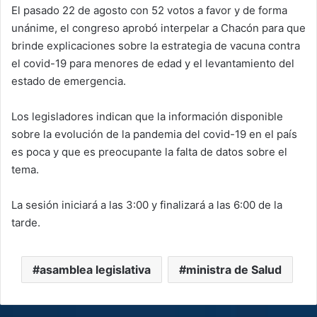
El pasado 22 de agosto con 52 votos a favor y de forma
unánime, el congreso aprobó interpelar a Chacón para que
brinde explicaciones sobre la estrategia de vacuna contra
el covid-19 para menores de edad y el levantamiento del
estado de emergencia.
Los legisladores indican que la información disponible
sobre la evolución de la pandemia del covid-19 en el país
es poca y que es preocupante la falta de datos sobre el
tema.
La sesión iniciará a las 3:00 y finalizará a las 6:00 de la
tarde.
asamblea legislativa
ministra de Salud