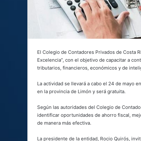
El Colegio de Contadores Privados de Costa Rica
Excelencia”, con el objetivo de capacitar a con
tributarios, financieros, económicos y de intelig
La actividad se llevará a cabo el 24 de mayo e
en la provincia de Limón y será gratuita.
Según las autoridades del Colegio de Contadore
identificar oportunidades de ahorro fiscal, mejo
de manera más efectiva.
La presidente de la entidad, Rocio Quirós, invi