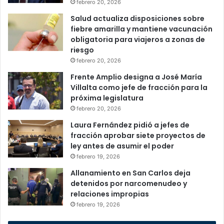
febrero 20, 2026
Salud actualiza disposiciones sobre
fiebre amarilla y mantiene vacunación
obligatoria para viajeros a zonas de
riesgo
febrero 20, 2026
Frente Amplio designa a José María
Villalta como jefe de fracción para la
próxima legislatura
febrero 20, 2026
Laura Fernández pidió a jefes de
fracción aprobar siete proyectos de
ley antes de asumir el poder
febrero 19, 2026
Allanamiento en San Carlos deja
detenidos por narcomenudeo y
relaciones impropias
febrero 19, 2026