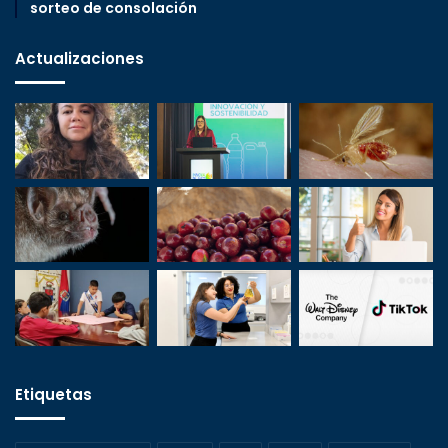
sorteo de consolación
Actualizaciones
Etiquetas