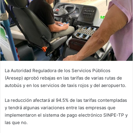
La Autoridad Reguladora de los Servicios Públicos
(Aresep) aprobó rebajas en las tarifas de varias rutas de
autobús y en los servicios de taxis rojos y del aeropuerto.
La reducción afectará al 94.5% de las tarifas contempladas
y tendrá algunas variaciones entre las empresas que
implementaron el sistema de pago electrónico SINPE-TP y
las que no.