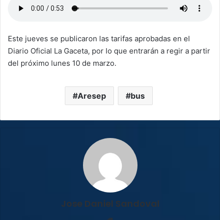
Este jueves se publicaron las tarifas aprobadas en el
Diario Oficial La Gaceta, por lo que entrarán a regir a partir
del próximo lunes 10 de marzo.
Aresep
bus
Jose Daniel Sandoval
Sitio