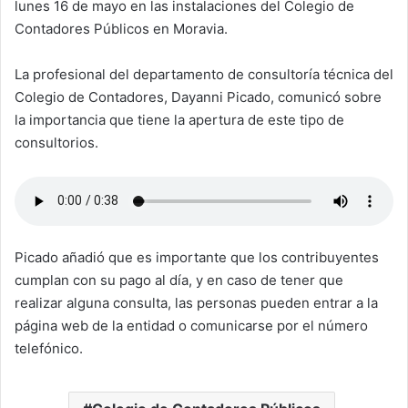
lunes 16 de mayo en las instalaciones del Colegio de
Contadores Públicos en Moravia.
La profesional del departamento de consultoría técnica del
Colegio de Contadores, Dayanni Picado, comunicó sobre
la importancia que tiene la apertura de este tipo de
consultorios.
Picado añadió que es importante que los contribuyentes
cumplan con su pago al día, y en caso de tener que
realizar alguna consulta, las personas pueden entrar a la
página web de la entidad o comunicarse por el número
telefónico.