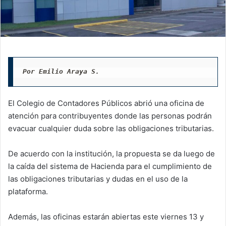
Por Emilio Araya S.
El Colegio de Contadores Públicos abrió una oficina de
atención para contribuyentes donde las personas podrán
evacuar cualquier duda sobre las obligaciones tributarias.
De acuerdo con la institución, la propuesta se da luego de
la caída del sistema de Hacienda para el cumplimiento de
las obligaciones tributarias y dudas en el uso de la
plataforma.
Además, las oficinas estarán abiertas este viernes 13 y