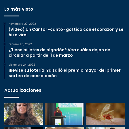
Lo más visto
noviembre 27, 2022
(Video) Un Cantor «cantó» gol tico con el corazón y se
hizo viral
febrero 26, 2022
¿Tiene billetes de algodón? Vea cuáles dejan de
circular a partir del 1 de marzo
diciembre 24, 2022
¡Revise su lotería! Ya salió el premio mayor del primer
sorteo de consolación
Actualizaciones