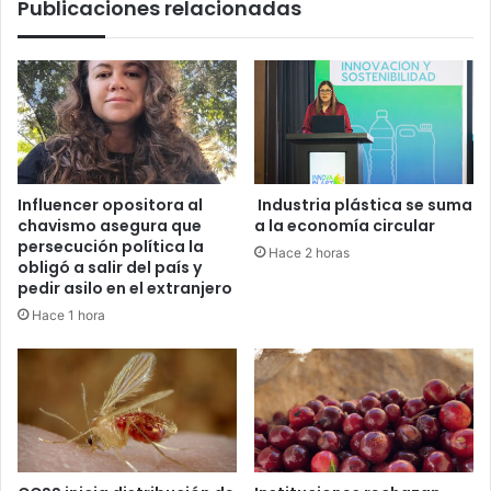
Publicaciones relacionadas
Influencer opositora al
Industria plástica se suma
chavismo asegura que
a la economía circular
persecución política la
Hace 2 horas
obligó a salir del país y
pedir asilo en el extranjero
Hace 1 hora