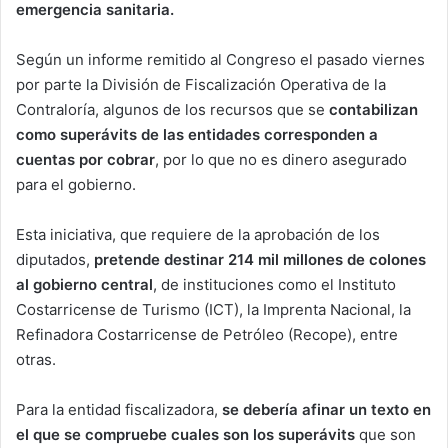
emergencia sanitaria.
Según un informe remitido al Congreso el pasado viernes
por parte la División de Fiscalización Operativa de la
Contraloría, algunos de los recursos que se
contabilizan
como superávits de las entidades corresponden a
cuentas por cobrar
, por lo que no es dinero asegurado
para el gobierno.
Esta iniciativa, que requiere de la aprobación de los
diputados,
pretende destinar 214 mil millones de colones
al gobierno central
, de instituciones como el Instituto
Costarricense de Turismo (ICT), la Imprenta Nacional, la
Refinadora Costarricense de Petróleo (Recope), entre
otras.
Para la entidad fiscalizadora,
se debería afinar un texto en
el que se compruebe cuales son los superávits
que son