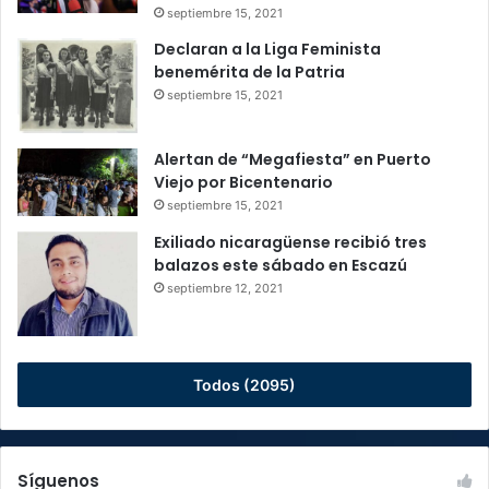
septiembre 15, 2021
Declaran a la Liga Feminista
benemérita de la Patria
septiembre 15, 2021
Alertan de “Megafiesta” en Puerto
Viejo por Bicentenario
septiembre 15, 2021
Exiliado nicaragüense recibió tres
balazos este sábado en Escazú
septiembre 12, 2021
Todos (2095)
Síguenos