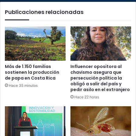
Publicaciones relacionadas
Más de 1.150 familias
Influencer opositora al
sostienen la producción
chavismo asegura que
de papa en Costa Rica
persecución política la
obligó a salir del país y
Hace 35 minutos
pedir asilo en el extranjero
Hace 22 horas