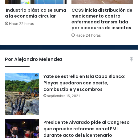
Industria plástica se suma
CCSS inicia distribución de
a la economía circular
medicamento contra
enfermedad transmitida
Hace 22 horas
por picaduras de insectos
Hace 24 horas
Por Alejandro Melendez
Yate se estrella en Isla Cabo Blanco:
Playas quedaron con aceite,
combustible y escombros
septiembre 15, 2021
Presidente Alvarado pide al Congreso
que apruebe reformas con el FMI
durante acto del Bicentenario