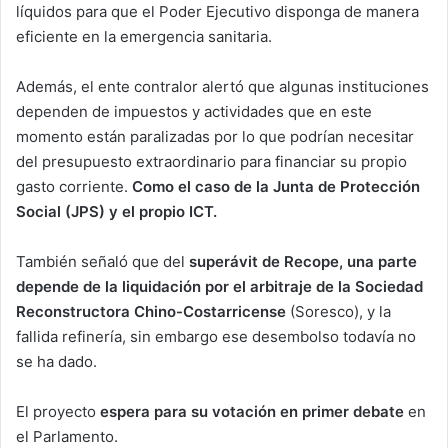
líquidos para que el Poder Ejecutivo disponga de manera
eficiente en la emergencia sanitaria.
Además, el ente contralor alertó que algunas instituciones
dependen de impuestos y actividades que en este
momento están paralizadas por lo que podrían necesitar
del presupuesto extraordinario para financiar su propio
gasto corriente.
Como el caso de la Junta de Protección
Social (JPS) y el propio ICT.
También señaló que del
superávit de Recope, una parte
depende de la liquidación por el arbitraje de la Sociedad
Reconstructora Chino-Costarricense
(Soresco), y la
fallida refinería, sin embargo ese desembolso todavía no
se ha dado.
El proyecto
espera para su votación en primer debate
en
el Parlamento.