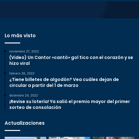
Lo más visto
noviembre 27, 2022
(Video) Un Cantor «cantó» gol tico con el corazón y se
hizo viral
febrero 26, 2022
¿Tiene billetes de algodón? Vea cuáles dejan de
circular a partir del 1 de marzo
diciembre 24, 2022
¡Revise su lotería! Ya salió el premio mayor del primer
sorteo de consolación
Actualizaciones