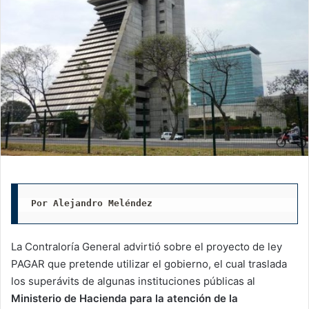
Por Alejandro Meléndez
La Contraloría General advirtió sobre el proyecto de ley
PAGAR que pretende utilizar el gobierno, el cual traslada
los superávits de algunas instituciones públicas al
Ministerio de Hacienda para la atención de la