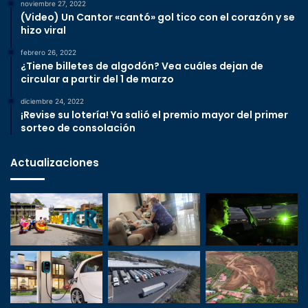
noviembre 27, 2022
(Video) Un Cantor «cantó» gol tico con el corazón y se
hizo viral
febrero 26, 2022
¿Tiene billetes de algodón? Vea cuáles dejan de
circular a partir del 1 de marzo
diciembre 24, 2022
¡Revise su lotería! Ya salió el premio mayor del primer
sorteo de consolación
Actualizaciones