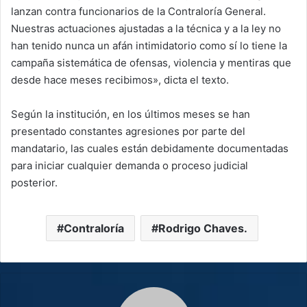
lanzan contra funcionarios de la Contraloría General.
Nuestras actuaciones ajustadas a la técnica y a la ley no
han tenido nunca un afán intimidatorio como sí lo tiene la
campaña sistemática de ofensas, violencia y mentiras que
desde hace meses recibimos», dicta el texto.
Según la institución, en los últimos meses se han
presentado constantes agresiones por parte del
mandatario, las cuales están debidamente documentadas
para iniciar cualquier demanda o proceso judicial
posterior.
Contraloría
Rodrigo Chaves.