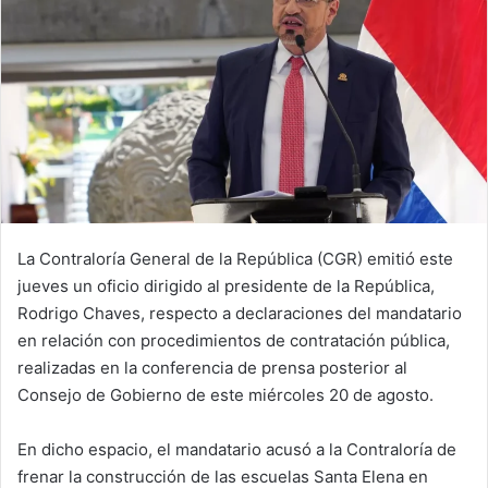
La Contraloría General de la República (CGR) emitió este
jueves un oficio dirigido al presidente de la República,
Rodrigo Chaves, respecto a declaraciones del mandatario
en relación con procedimientos de contratación pública,
realizadas en la conferencia de prensa posterior al
Consejo de Gobierno de este miércoles 20 de agosto.
En dicho espacio, el mandatario acusó a la Contraloría de
frenar la construcción de las escuelas Santa Elena en