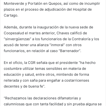
Monteverde y Portalón en Quepos, así como de incumplir
plazos en el proceso de adjudicación del Hospital de
Cartago.
Además, durante la inauguración de la nueva sede de
Coopesalud el martes anterior, Chaves calificó de
“sinvergüenzas” a los funcionarios de la Contraloría y los
acusó de tener una alianza “inmoral” con otros
funcionarios, en relación al caso “Barrenador”.
En el oficio, la CGR señala que el presidente “ha hecho
costumbre utilizar temas sensibles en materia de
educación y salud, entre otros, mintiendo de forma
reiterada y con saña para engañar a costarricenses
decentes y de buena fe”.
“Rechazamos las declaraciones difamatorias y
calumniosas que con tanta facilidad y sin prueba alguna se