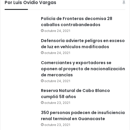
Por Luis Ovidio Vargas
Policía de Fronteras decomisa 28
caballos contrabandeados
octubre 24, 2021
Defensoría advierte peligros en exceso
de luz en vehículos modificados
octubre 24, 2021
Comerciantes y exportadores se
oponen al proyecto de nacionalización
de mercancías
octubre 24, 2021
Reserva Natural de Cabo Blanco
cumplió 58 años
octubre 23, 2021
350 personas padecen de insuficiencia
renal terminal en Guanacaste
octubre 23, 2021