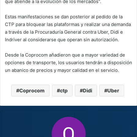
que atiende a la evolución de los mercados”.
Estas manifestaciones se dan posterior al pedido de la
CTP para bloquear las plataformas y realizar una demanda
a través de la Procuraduría General contra Uber, Didi e
Indriver al considerarse que operan sin autorización.
Desde la Coprocom añadieron que a mayor variedad de
opciones de transporte, los usuarios tendrán a disposición
un abanico de precios y mayor calidad en el servicio.
Coprocom
ctp
Didi
Uber