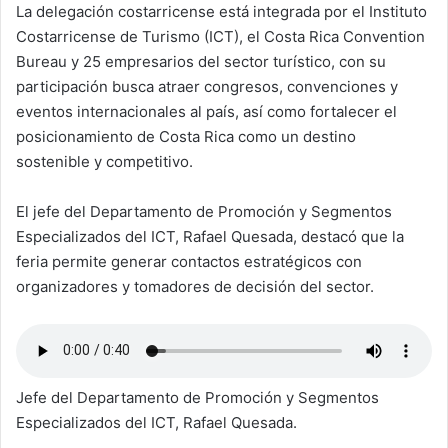
La delegación costarricense está integrada por el Instituto
Costarricense de Turismo (ICT), el Costa Rica Convention
Bureau y 25 empresarios del sector turístico, con su
participación busca atraer congresos, convenciones y
eventos internacionales al país, así como fortalecer el
posicionamiento de Costa Rica como un destino
sostenible y competitivo.
El jefe del Departamento de Promoción y Segmentos
Especializados del ICT, Rafael Quesada, destacó que la
feria permite generar contactos estratégicos con
organizadores y tomadores de decisión del sector.
Jefe del Departamento de Promoción y Segmentos
Especializados del ICT, Rafael Quesada.