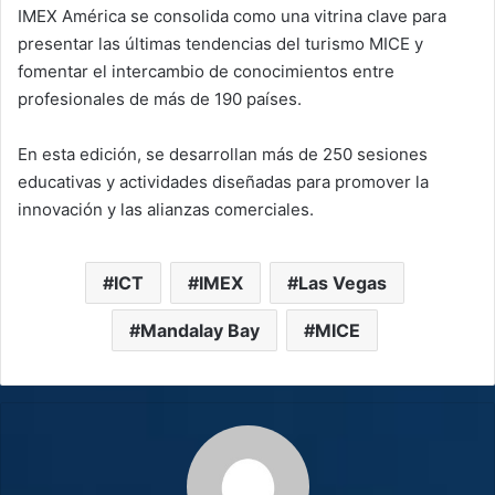
IMEX América se consolida como una vitrina clave para
presentar las últimas tendencias del turismo MICE y
fomentar el intercambio de conocimientos entre
profesionales de más de 190 países.
En esta edición, se desarrollan más de 250 sesiones
educativas y actividades diseñadas para promover la
innovación y las alianzas comerciales.
ICT
IMEX
Las Vegas
Mandalay Bay
MICE