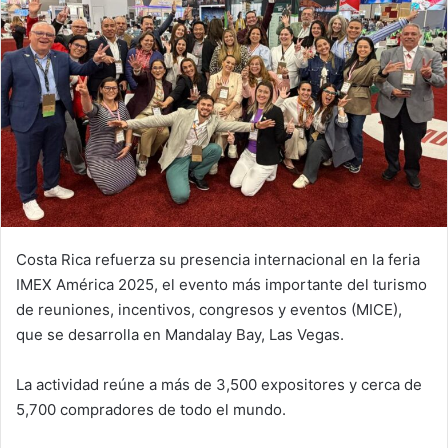
Costa Rica refuerza su presencia internacional en la feria
IMEX América 2025, el evento más importante del turismo
de reuniones, incentivos, congresos y eventos (MICE),
que se desarrolla en Mandalay Bay, Las Vegas.
La actividad reúne a más de 3,500 expositores y cerca de
5,700 compradores de todo el mundo.