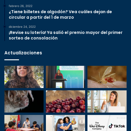
febrero 26, 2022
¿Tiene billetes de algodón? Vea cuáles dejan de
circular a partir del 1 de marzo
diciembre 24, 2022
¡Revise su lotería! Ya salió el premio mayor del primer
sorteo de consolación
Actualizaciones