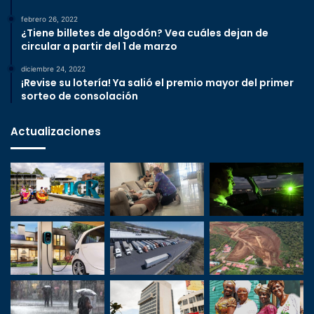
febrero 26, 2022
¿Tiene billetes de algodón? Vea cuáles dejan de
circular a partir del 1 de marzo
diciembre 24, 2022
¡Revise su lotería! Ya salió el premio mayor del primer
sorteo de consolación
Actualizaciones