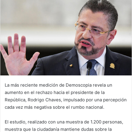
La más reciente medición de Demoscopia revela un
aumento en el rechazo hacia el presidente de la
República, Rodrigo Chaves, impulsado por una percepción
cada vez más negativa sobre el rumbo nacional.
El estudio, realizado con una muestra de 1.200 personas,
muestra que la ciudadanía mantiene dudas sobre la