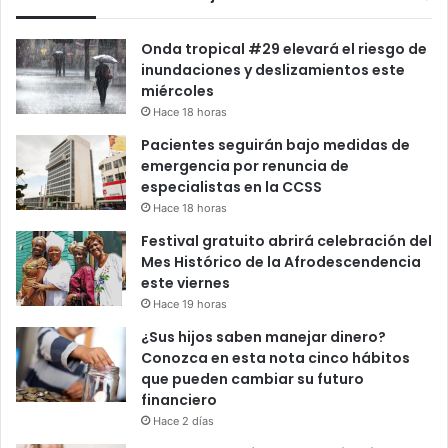
Onda tropical #29 elevará el riesgo de
inundaciones y deslizamientos este
miércoles
Hace 18 horas
Pacientes seguirán bajo medidas de
emergencia por renuncia de
especialistas en la CCSS
Hace 18 horas
Festival gratuito abrirá celebración del
Mes Histórico de la Afrodescendencia
este viernes
Hace 19 horas
¿Sus hijos saben manejar dinero?
Conozca en esta nota cinco hábitos
que pueden cambiar su futuro
financiero
Hace 2 días