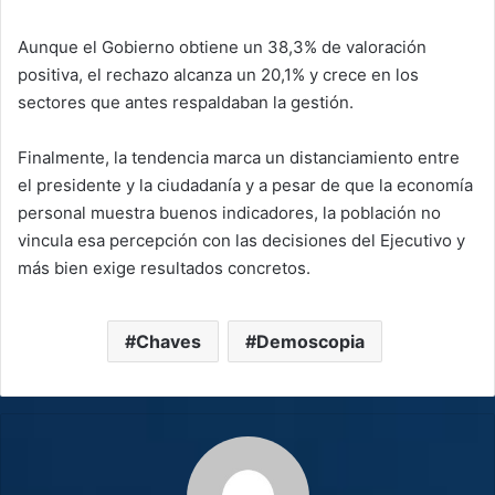
Aunque el Gobierno obtiene un 38,3% de valoración
positiva, el rechazo alcanza un 20,1% y crece en los
sectores que antes respaldaban la gestión.
Finalmente, la tendencia marca un distanciamiento entre
el presidente y la ciudadanía y a pesar de que la economía
personal muestra buenos indicadores, la población no
vincula esa percepción con las decisiones del Ejecutivo y
más bien exige resultados concretos.
Chaves
Demoscopia