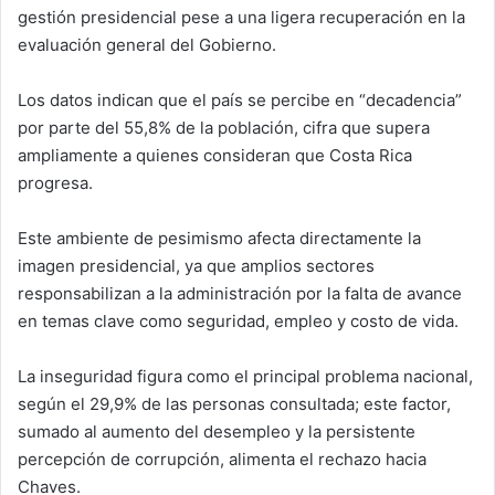
gestión presidencial pese a una ligera recuperación en la
evaluación general del Gobierno.
Los datos indican que el país se percibe en “decadencia”
por parte del 55,8% de la población, cifra que supera
ampliamente a quienes consideran que Costa Rica
progresa.
Este ambiente de pesimismo afecta directamente la
imagen presidencial, ya que amplios sectores
responsabilizan a la administración por la falta de avance
en temas clave como seguridad, empleo y costo de vida.
La inseguridad figura como el principal problema nacional,
según el 29,9% de las personas consultada; este factor,
sumado al aumento del desempleo y la persistente
percepción de corrupción, alimenta el rechazo hacia
Chaves.