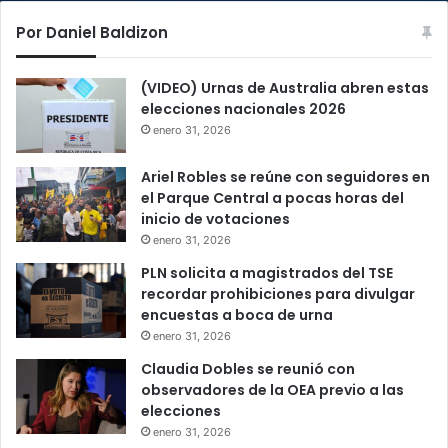
Por Daniel Baldizon
(VIDEO) Urnas de Australia abren estas
elecciones nacionales 2026
enero 31, 2026
Ariel Robles se reúne con seguidores en
el Parque Central a pocas horas del
inicio de votaciones
enero 31, 2026
PLN solicita a magistrados del TSE
recordar prohibiciones para divulgar
encuestas a boca de urna
enero 31, 2026
Claudia Dobles se reunió con
observadores de la OEA previo a las
elecciones
enero 31, 2026