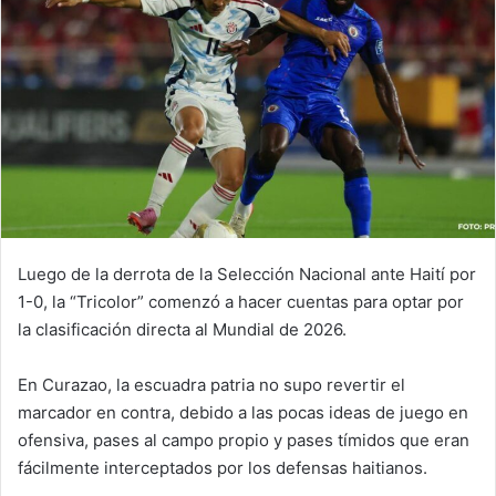
Luego de la derrota de la Selección Nacional ante Haití por
1-0, la “Tricolor” comenzó a hacer cuentas para optar por
la clasificación directa al Mundial de 2026.
En Curazao, la escuadra patria no supo revertir el
marcador en contra, debido a las pocas ideas de juego en
ofensiva, pases al campo propio y pases tímidos que eran
fácilmente interceptados por los defensas haitianos.