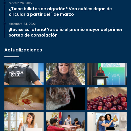
febrero 26, 2022
¿Tiene billetes de algodón? Vea cuáles dejan de
circular a partir del 1 de marzo
diciembre 24, 2022
¡Revise su lotería! Ya salió el premio mayor del primer
sorteo de consolación
Actualizaciones