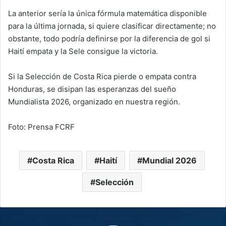
La anterior sería la única fórmula matemática disponible
para la última jornada, si quiere clasificar directamente; no
obstante, todo podría definirse por la diferencia de gol si
Haití empata y la Sele consigue la victoria.
Si la Selección de Costa Rica pierde o empata contra
Honduras, se disipan las esperanzas del sueño
Mundialista 2026, organizado en nuestra región.
Foto: Prensa FCRF
Costa Rica
Haití
Mundial 2026
Selección