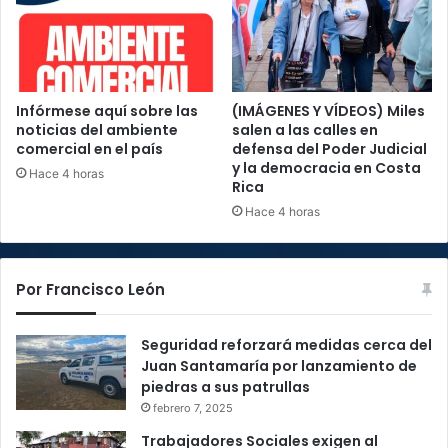
Infórmese aquí sobre las
(IMÁGENES Y VÍDEOS) Miles
noticias del ambiente
salen a las calles en
comercial en el país
defensa del Poder Judicial
y la democracia en Costa
Hace 4 horas
Rica
Hace 4 horas
Por Francisco León
Seguridad reforzará medidas cerca del
Juan Santamaría por lanzamiento de
piedras a sus patrullas
febrero 7, 2025
Trabajadores Sociales exigen al