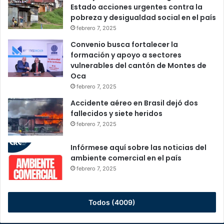
Estado acciones urgentes contra la
pobreza y desigualdad social en el país
febrero 7, 2025
Convenio busca fortalecer la
formación y apoyo a sectores
vulnerables del cantón de Montes de
Oca
febrero 7, 2025
Accidente aéreo en Brasil dejó dos
fallecidos y siete heridos
febrero 7, 2025
Infórmese aquí sobre las noticias del
ambiente comercial en el país
febrero 7, 2025
Todos (4009)