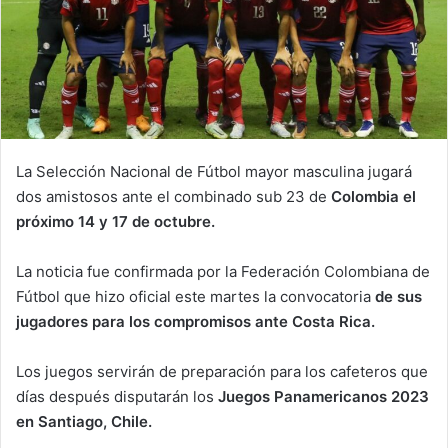
La Selección Nacional de Fútbol mayor masculina jugará
dos amistosos ante el combinado sub 23 de
Colombia el
próximo 14 y 17 de octubre.
La noticia fue confirmada por la Federación Colombiana de
Fútbol que hizo oficial este martes la convocatoria
de sus
jugadores para los compromisos ante Costa Rica.
Los juegos servirán de preparación para los cafeteros que
días después disputarán los
Juegos Panamericanos 2023
en Santiago, Chile.