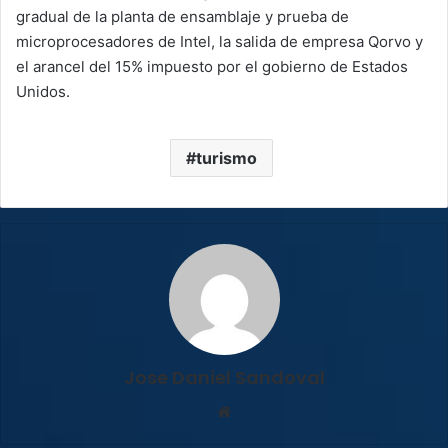
gradual de la planta de ensamblaje y prueba de
microprocesadores de Intel, la salida de empresa Qorvo y
el arancel del 15% impuesto por el gobierno de Estados
Unidos.
turismo
Jose Daniel Sandoval
Sitio
web