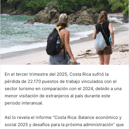
En el tercer trimestre del 2025, Costa Rica sufrió la
pérdida de 22.170 puestos de trabajo vinculados con el
sector turismo en comparación con el 2024, debido a una
menor visitación de extranjeros al país durante este
periodo interanual.
Así lo revela el informe “Costa Rica: Balance económico y
social 2025 y desafíos para la próxima administración” que