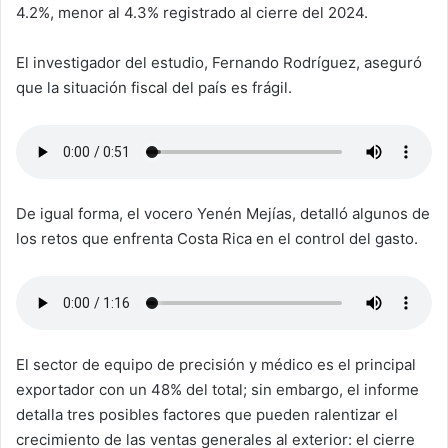
4.2%, menor al 4.3% registrado al cierre del 2024.
El investigador del estudio, Fernando Rodríguez, aseguró
que la situación fiscal del país es frágil.
De igual forma, el vocero Yenén Mejías, detalló algunos de
los retos que enfrenta Costa Rica en el control del gasto.
El sector de equipo de precisión y médico es el principal
exportador con un 48% del total; sin embargo, el informe
detalla tres posibles factores que pueden ralentizar el
crecimiento de las ventas generales al exterior: el cierre