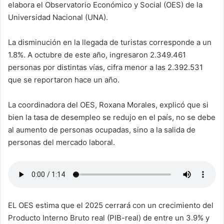
elabora el Observatorio Económico y Social (OES) de la
Universidad Nacional (UNA).
La disminución en la llegada de turistas corresponde a un
1.8%. A octubre de este año, ingresaron 2.349.461
personas por distintas vías, cifra menor a las 2.392.531
que se reportaron hace un año.
La coordinadora del OES, Roxana Morales, explicó que si
bien la tasa de desempleo se redujo en el país, no se debe
al aumento de personas ocupadas, sino a la salida de
personas del mercado laboral.
EL OES estima que el 2025 cerrará con un crecimiento del
Producto Interno Bruto real (PIB-real) de entre un 3.9% y