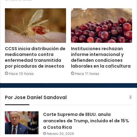
CCSS inicia distribución de
Instituciones rechazan
medicamento contra
informe internacional y
enfermedad transmitida
defienden condiciones
por picaduras de insectos
laborales en la caficultura
Hace 10 horas
Hace 11 horas
Por Jose Daniel Sandoval
Corte Suprema de EEUU. anula
aranceles de Trump, incluido el de 15%
a Costa Rica
febrero 20, 2026