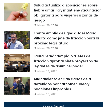
Salud actualiza disposiciones sobre
fiebre amarilla y mantiene vacunación
obligatoria para viajeros a zonas de
riesgo
febrero 20, 2026
Frente Amplio designa a José María
Villalta como jefe de fracción para la
próxima legislatura
febrero 20, 2026
Laura Fernández pidió a jefes de
fracción aprobar siete proyectos de
ley antes de asumir el poder
febrero 19, 2026
Allanamiento en San Carlos deja
detenidos por narcomenudeo y
relaciones impropias
febrero 19, 2026
Todos (3196)