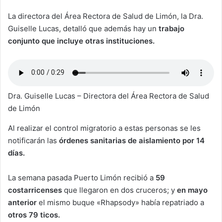
La directora del Área Rectora de Salud de Limón, la Dra.
Guiselle Lucas, detalló que además hay un
trabajo
conjunto que incluye otras instituciones.
Dra. Guiselle Lucas – Directora del Área Rectora de Salud
de Limón
Al realizar el control migratorio a estas personas se les
notificarán las
órdenes sanitarias de aislamiento por 14
días.
La semana pasada Puerto Limón recibió a
59
costarricenses
que llegaron en dos cruceros; y
en mayo
anterior
el mismo buque «Rhapsody» había repatriado a
otros 79 ticos.