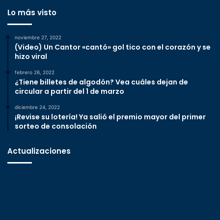
Lo más visto
noviembre 27, 2022
(Video) Un Cantor «cantó» gol tico con el corazón y se
hizo viral
febrero 26, 2022
¿Tiene billetes de algodón? Vea cuáles dejan de
circular a partir del 1 de marzo
diciembre 24, 2022
¡Revise su lotería! Ya salió el premio mayor del primer
sorteo de consolación
Actualizaciones