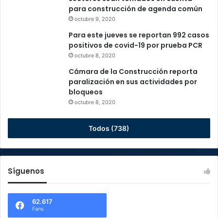
para construcción de agenda común
octubre 9, 2020
Para este jueves se reportan 992 casos
positivos de covid-19 por prueba PCR
octubre 8, 2020
Cámara de la Construcción reporta
paralización en sus actividades por
bloqueos
octubre 8, 2020
Todos (738)
Síguenos
62.617
Fans