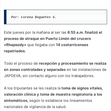
Por: Lorena Bogantes G.
Este jueves por la mañana al ser las
6:55 a.m. finalizó el
proceso de atraque en Puerto Limón del crucero
«Rhapsody»
que llegaba con
14 costarricenses
repatriados.
Todo el proceso de
recepción y procesamiento se realiza
en zonas controladas y separadas
en las instalaciones de
JAPDEVA, sin contacto alguno con los trabajadores.
A los tripulantes se les realiza la
toma de signos vitales,
valoración clínica y toma de muestra respiratoria a los
sintomáticos,
según lo establece los lineamientos
nacionales de vigilancia de la salud.