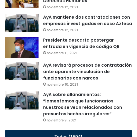
Derechos Humanos
noviembre 12, 2021
AyA mantiene dos contrataciones con
empresas investigadas en caso Azteca
noviembre 12, 2021
Presidente descarta postergar
entrada en vigencia de código QR
noviembre 11, 2021
AyA revisará procesos de contratación
ante aparente vinculación de
funcionarios con narcos
noviembre 10, 2021
AyA sobre allanamientos:
“lamentamos que funcionarios
nuestros se vean relacionados con
presuntos hechos irregulares”
noviembre 9, 2021
Todos (1594)