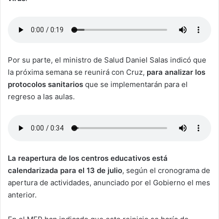
Por su parte, el ministro de Salud Daniel Salas indicó que
la próxima semana se reunirá con Cruz,
para analizar los
protocolos sanitarios
que se implementarán para el
regreso a las aulas.
La reapertura de los centros educativos está
calendarizada para el 13 de julio
, según el cronograma de
apertura de actividades, anunciado por el Gobierno el mes
anterior.