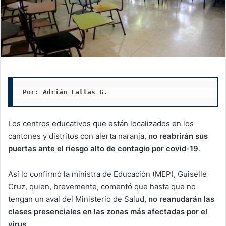
Por: Adrián Fallas G. 
Los centros educativos que están localizados en los
cantones y distritos con alerta naranja,
no reabrirán sus
puertas ante el riesgo alto de contagio por covid-19
.
Así lo confirmó la ministra de Educación (MEP), Guiselle
Cruz, quien, brevemente, comentó que hasta que no
tengan un aval del Ministerio de Salud,
no reanudarán las
clases presenciales en las zonas más afectadas por el
virus
.