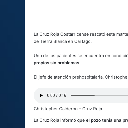
La Cruz Roja Costarricense rescató este mart
de Tierra Blanca en Cartago.
Uno de los pacientes se encuentra en condición
propios sin problemas.
El jefe de atención prehospitalaria, Christophe
Christopher Calderón – Cruz Roja
La Cruz Roja informó que
el pozo tenía una p