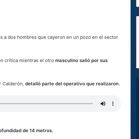
es a dos hombres que cayeron en un pozo en el sector
 crítica mientras el otro
masculino salió por sus
r Calderón,
detalló parte del operativo que realizaron.
rofundidad de 14 metros.