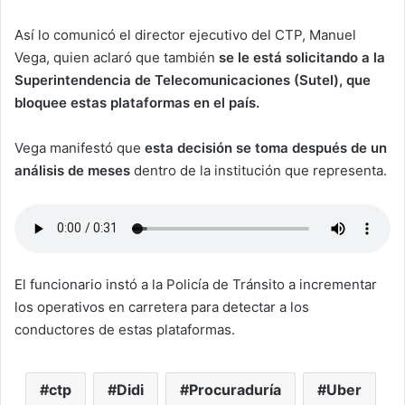
Así lo comunicó el director ejecutivo del CTP, Manuel
Vega, quien aclaró que también
se le está solicitando a la
Superintendencia de Telecomunicaciones (Sutel), que
bloquee estas plataformas en el país.
Vega manifestó que
esta decisión se toma después de un
análisis de meses
dentro de la institución que representa.
El funcionario instó a la Policía de Tránsito a incrementar
los operativos en carretera para detectar a los
conductores de estas plataformas.
ctp
Didi
Procuraduría
Uber