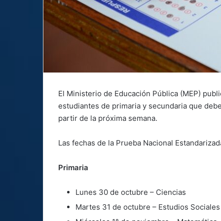
El Ministerio de Educación Pública (MEP) public
estudiantes de primaria y secundaria que debe
partir de la próxima semana.
Las fechas de la Prueba Nacional Estandarizad
Primaria
Lunes 30 de octubre – Ciencias
Martes 31 de octubre – Estudios Sociales