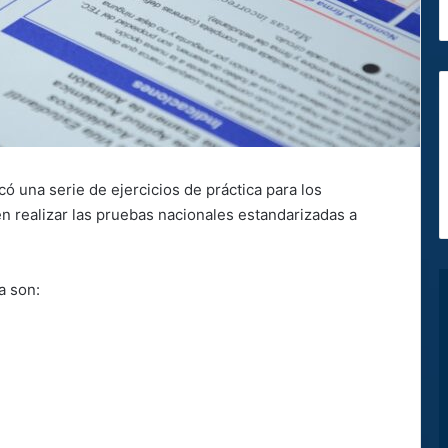
ó una serie de ejercicios de práctica para los
n realizar las pruebas nacionales estandarizadas a
a son: