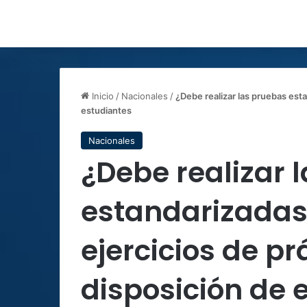
Inicio
/
Nacionales
/
¿Debe realizar las pruebas est
estudiantes
Nacionales
¿Debe realizar 
estandarizadas
ejercicios de pr
disposición de 