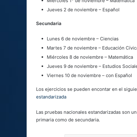
Miércoles 1° de noviembre – Matemática
Jueves 2 de noviembre – Español
Secundaria
Lunes 6 de noviembre – Ciencias
Martes 7 de noviembre – Educación Cívic
Miércoles 8 de noviembre – Matemática
Jueves 9 de noviembre – Estudios Socia
Viernes 10 de noviembre – con Español
Los ejercicios se pueden encontar en el sigui
estandarizada
Las pruebas nacionales estandarizadas son un 
primaria como de secundaria.