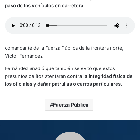
paso de los vehículos en carretera.
comandante de la Fuerza Pública de la frontera norte,
Víctor Fernández
Fernández añadió que también se evitó que estos
presuntos delitos atentaran
contra la integridad física de
los oficiales y dañar patrullas o carros particulares.
Fuerza Pública