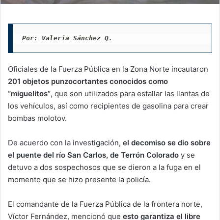
Por: Valeria Sánchez Q.
Oficiales de la Fuerza Pública en la Zona Norte incautaron
201 objetos punzocortantes conocidos como
“miguelitos”
, que son utilizados para estallar las llantas de
los vehículos, así como recipientes de gasolina para crear
bombas molotov.
De acuerdo con la investigación,
el decomiso se dio sobre
el puente del río San Carlos, de Terrón Colorado
y se
detuvo a dos sospechosos que se dieron a la fuga en el
momento que se hizo presente la policía.
El comandante de la Fuerza Pública de la frontera norte,
Víctor Fernández, mencionó que
esto garantiza el libre