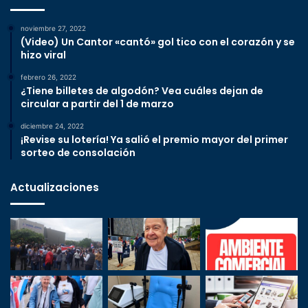
noviembre 27, 2022
(Video) Un Cantor «cantó» gol tico con el corazón y se
hizo viral
febrero 26, 2022
¿Tiene billetes de algodón? Vea cuáles dejan de
circular a partir del 1 de marzo
diciembre 24, 2022
¡Revise su lotería! Ya salió el premio mayor del primer
sorteo de consolación
Actualizaciones