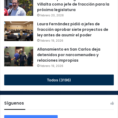
Villalta como jefe de fracción para la
próxima legislatura
febrero 20, 2026
Laura Fernández pidió a jefes de
fracción aprobar siete proyectos de
ley antes de asumir el poder
febrero 19, 2026
Allanamiento en San Carlos deja
detenidos por narcomenudeo y
relaciones impropias
febrero 19, 2026
Todos (3196)
Síguenos