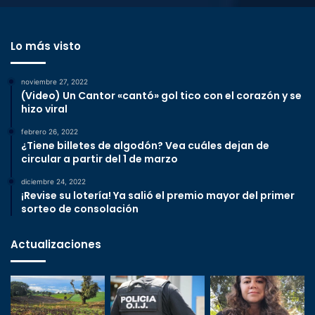
Lo más visto
noviembre 27, 2022
(Video) Un Cantor «cantó» gol tico con el corazón y se
hizo viral
febrero 26, 2022
¿Tiene billetes de algodón? Vea cuáles dejan de
circular a partir del 1 de marzo
diciembre 24, 2022
¡Revise su lotería! Ya salió el premio mayor del primer
sorteo de consolación
Actualizaciones