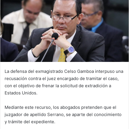
La defensa del exmagistrado Celso Gamboa interpuso una
recusación contra el juez encargado de tramitar el caso,
con el objetivo de frenar la solicitud de extradición a
Estados Unidos.
Mediante este recurso, los abogados pretenden que el
juzgador de apellido Serrano, se aparte del conocimiento
y trámite del expediente.