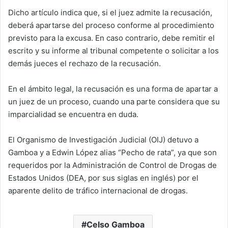
Dicho artículo indica que, si el juez admite la recusación,
deberá apartarse del proceso conforme al procedimiento
previsto para la excusa. En caso contrario, debe remitir el
escrito y su informe al tribunal competente o solicitar a los
demás jueces el rechazo de la recusación.
En el ámbito legal, la recusación es una forma de apartar a
un juez de un proceso, cuando una parte considera que su
imparcialidad se encuentra en duda.
El Organismo de Investigación Judicial (OIJ) detuvo a
Gamboa y a Edwin López alias “Pecho de rata”, ya que son
requeridos por la Administración de Control de Drogas de
Estados Unidos (DEA, por sus siglas en inglés) por el
aparente delito de tráfico internacional de drogas.
Celso Gamboa