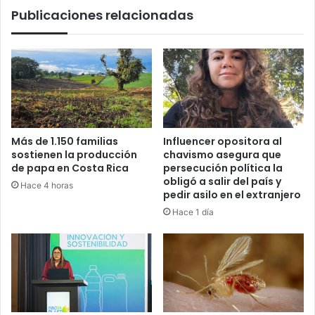
Publicaciones relacionadas
Más de 1.150 familias
Influencer opositora al
sostienen la producción
chavismo asegura que
de papa en Costa Rica
persecución política la
obligó a salir del país y
Hace 4 horas
pedir asilo en el extranjero
Hace 1 día