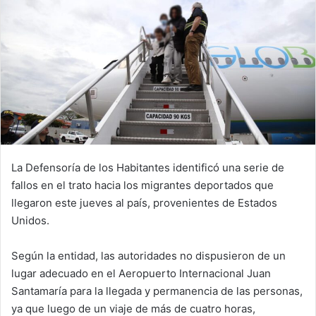
La Defensoría de los Habitantes identificó una serie de
fallos en el trato hacia los migrantes deportados que
llegaron este jueves al país, provenientes de Estados
Unidos.
Según la entidad, las autoridades no dispusieron de un
lugar adecuado en el Aeropuerto Internacional Juan
Santamaría para la llegada y permanencia de las personas,
ya que luego de un viaje de más de cuatro horas,