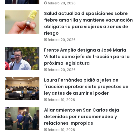
febrero 20, 2026
Salud actualiza disposiciones sobre
fiebre amarilla y mantiene vacunación
obligatoria para viajeros a zonas de
riesgo
febrero 20, 2026
Frente Amplio designa a José María
Villalta como jefe de fracción para la
próxima legislatura
febrero 20, 2026
Laura Fernández pidió a jefes de
fracción aprobar siete proyectos de
ley antes de asumir el poder
febrero 19, 2026
Allanamiento en San Carlos deja
detenidos por narcomenudeo y
relaciones impropias
febrero 19, 2026