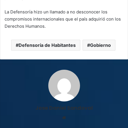
La Defensoría hizo un llamado a no desconocer los
compromisos internacionales que el país adquirió con los
Derechos Humanos.
Defensoría de Habitantes
Gobierno
Jose Daniel Sandoval
Sitio
web