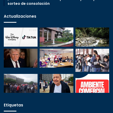
sorteo de consolación
Actualizaciones
Etiquetas