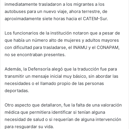
inmediatamente trasladaron a los migrantes a los
autobuses para un nuevo viaje, ahora terrestre, de
aproximadamente siete horas hacia el CATEM-Sur.
Los funcionarios de la institución notaron que a pesar de
que había un número alto de mujeres y adultos mayores
con dificultad para trasladarse, el INAMU y el CONAPAM,
no se encontraban presentes.
Además, la Defensoría alegó que la traducción fue para
transmitir un mensaje inicial muy básico, sin abordar las
necesidades o el llamado propio de las personas
deportadas.
Otro aspecto que detallaron, fue la falta de una valoración
médica que permitiera identificar si tenían alguna
necesidad de salud o si requerían de alguna intervención
para resguardar su vida.