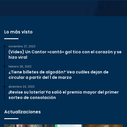
Lo más visto
noviembre 27, 2022
(Video) Un Cantor «cantó» gol tico con el corazón y se
hizo viral
febrero 26, 2022
¿Tiene billetes de algodón? Vea cuáles dejan de
circular a partir del 1 de marzo
diciembre 24, 2022
¡Revise su lotería! Ya salió el premio mayor del primer
sorteo de consolación
Actualizaciones