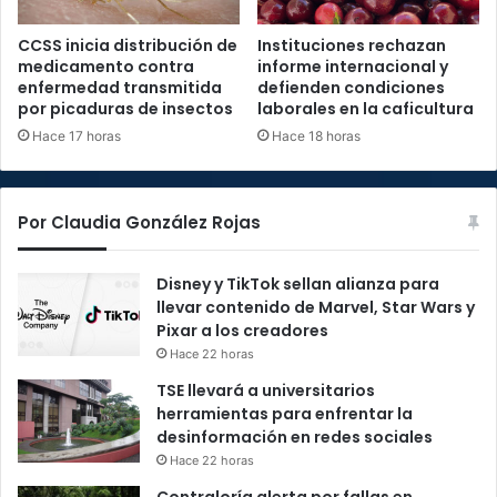
CCSS inicia distribución de
Instituciones rechazan
medicamento contra
informe internacional y
enfermedad transmitida
defienden condiciones
por picaduras de insectos
laborales en la caficultura
Hace 17 horas
Hace 18 horas
Por Claudia González Rojas
Disney y TikTok sellan alianza para
llevar contenido de Marvel, Star Wars y
Pixar a los creadores
Hace 22 horas
TSE llevará a universitarios
herramientas para enfrentar la
desinformación en redes sociales
Hace 22 horas