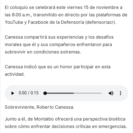
El coloquio se celebrará este viernes 15 de noviembre a
las 8:00 a.m., transmitido en directo por las plataformas de
YouTube y Facebook de la Defensoría (defensoriacr).
Canessa compartirá sus experiencias y los desafíos
morales que él y sus compañeros enfrentaron para
sobrevivir en condiciones extremas.
Canessa indicó que es un honor participar en esta
actividad.
Sobreviviente, Roberto Canessa.
Junto a él, de Montalbo ofrecerá una perspectiva bioética
sobre cómo enfrentar decisiones críticas en emergencias.