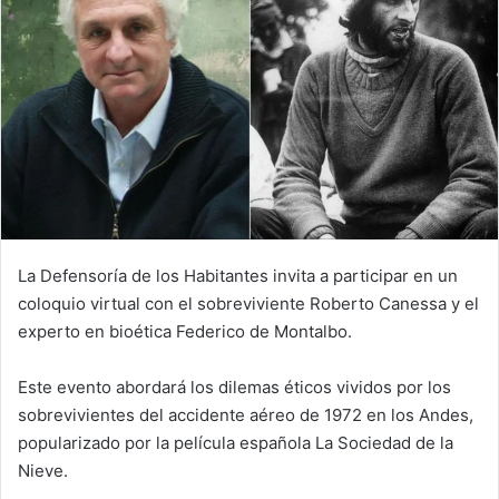
La Defensoría de los Habitantes invita a participar en un
coloquio virtual con el sobreviviente Roberto Canessa y el
experto en bioética Federico de Montalbo.
Este evento abordará los dilemas éticos vividos por los
sobrevivientes del accidente aéreo de 1972 en los Andes,
popularizado por la película española La Sociedad de la
Nieve.