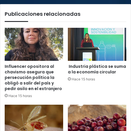
Publicaciones relacionadas
Influencer opositora al
Industria plástica se suma
chavismo asegura que
a la economía circular
persecución política la
Hace 15 horas
obligó a salir del país y
pedir asilo en el extranjero
Hace 15 horas