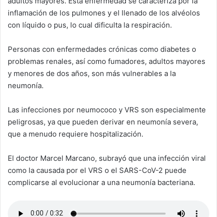
adultos mayores. Esta enfermedad se caracteriza por la
inflamación de los pulmones y el llenado de los alvéolos
con líquido o pus, lo cual dificulta la respiración.
Personas con enfermedades crónicas como diabetes o
problemas renales, así como fumadores, adultos mayores
y menores de dos años, son más vulnerables a la
neumonía.
Las infecciones por neumococo y VRS son especialmente
peligrosas, ya que pueden derivar en neumonía severa,
que a menudo requiere hospitalización.
El doctor Marcel Marcano, subrayó que una infección viral
como la causada por el VRS o el SARS-CoV-2 puede
complicarse al evolucionar a una neumonía bacteriana.