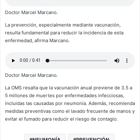
Doctor Marcel Marcano.
La prevención, especialmente mediante vacunación,
resulta fundamental para reducir la incidencia de esta
enfermedad, afirma Marcano.
Doctor Marcel Marcano.
La OMS resalta que la vacunación anual previene de 3.5 a
5 millones de muertes por enfermedades infecciosas,
incluidas las causadas por neumonía. Además, recomienda
medidas preventivas como el lavado frecuente de manos y
evitar el fumado para reducir el riesgo de contagio.
NEUMONÍA
PREVENCIÓN