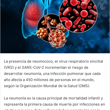
La presencia de neumococo, el virus respiratorio sincitial
(VRS) y el SARS-CoV-2 incrementan el riesgo de
desarrollar neumonía, una infección pulmonar que cada
año afecta a 450 millones de personas en el mundo,
según la Organización Mundial de la Salud (OMS).
La neumonía es la causa principal de mortalidad infantil y
representa la primera causa de muerte por infecciones en