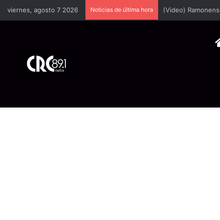
viernes, agosto 7 2026
Noticias de última hora