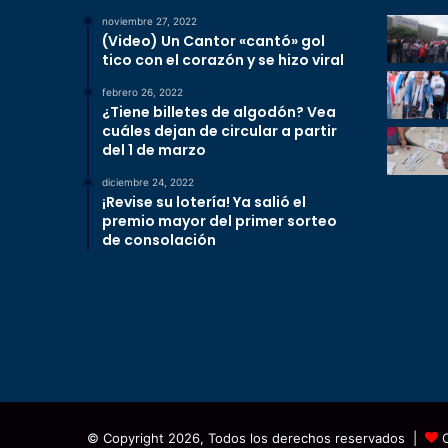
noviembre 27, 2022
(Video) Un Cantor «cantó» gol
tico con el corazón y se hizo viral
febrero 26, 2022
¿Tiene billetes de algodón? Vea
cuáles dejan de circular a partir
del 1 de marzo
diciembre 24, 2022
¡Revise su lotería! Ya salió el
premio mayor del primer sorteo
de consolación
© Copyright 2026, Todos los derechos reservados |