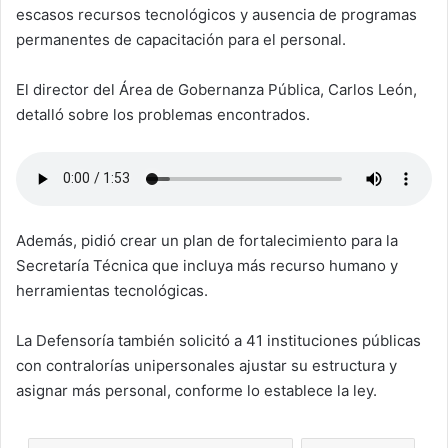
escasos recursos tecnológicos y ausencia de programas
permanentes de capacitación para el personal.
El director del Área de Gobernanza Pública, Carlos León,
detalló sobre los problemas encontrados.
Además, pidió crear un plan de fortalecimiento para la
Secretaría Técnica que incluya más recurso humano y
herramientas tecnológicas.
La Defensoría también solicitó a 41 instituciones públicas
con contralorías unipersonales ajustar su estructura y
asignar más personal, conforme lo establece la ley.