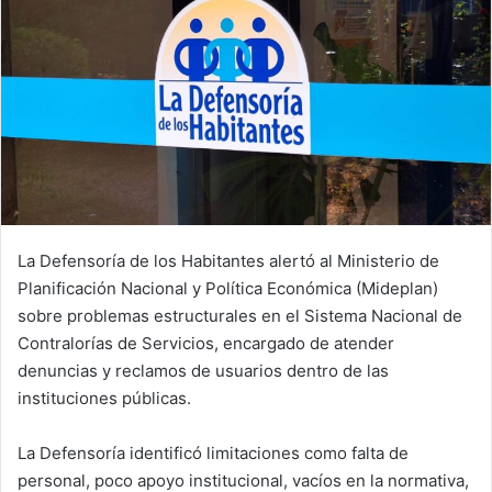
La Defensoría de los Habitantes alertó al Ministerio de
Planificación Nacional y Política Económica (Mideplan)
sobre problemas estructurales en el Sistema Nacional de
Contralorías de Servicios, encargado de atender
denuncias y reclamos de usuarios dentro de las
instituciones públicas.
La Defensoría identificó limitaciones como falta de
personal, poco apoyo institucional, vacíos en la normativa,