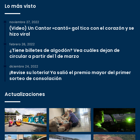
Lo más visto
noviembre 27, 2022
(Video) Un Cantor «cantó» gol tico con el corazón y se
hizo viral
febrero 26, 2022
¿Tiene billetes de algodón? Vea cuáles dejan de
circular a partir del 1 de marzo
diciembre 24, 2022
¡Revise su lotería! Ya salió el premio mayor del primer
sorteo de consolación
Actualizaciones