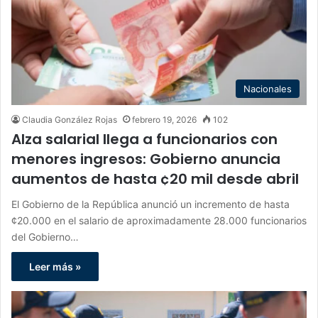
Nacionales
Claudia González Rojas
febrero 19, 2026
102
Alza salarial llega a funcionarios con
menores ingresos: Gobierno anuncia
aumentos de hasta ¢20 mil desde abril
El Gobierno de la República anunció un incremento de hasta
¢20.000 en el salario de aproximadamente 28.000 funcionarios
del Gobierno…
Leer más »