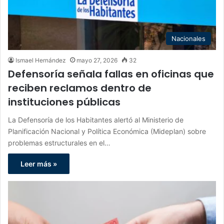
Nacionales
Ismael Hernández
mayo 27, 2026
32
Defensoría señala fallas en oficinas que
reciben reclamos dentro de
instituciones públicas
La Defensoría de los Habitantes alertó al Ministerio de
Planificación Nacional y Política Económica (Mideplan) sobre
problemas estructurales en el…
Leer más »