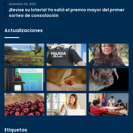
diciembre 24, 2022
¡Revise su lotería! Ya salió el premio mayor del primer
sorteo de consolación
Actualizaciones
Etiquetas