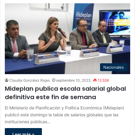
Nacionales
Claudia González Rojas
septiembre 10, 2023
12.558
Mideplan publica escala salarial global
definitiva este fin de semana
El Ministerio de Planificación y Política Económica (Mideplan)
publicó este domingo la tabla de salarios globales que las
instituciones públicas…
Leer más »