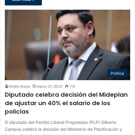
Política
Emilio Araya
marzo 21, 2023
110
Diputado celebra decisión del Mideplan
de ajustar un 40% el salario de los
policías
El diputado del Partido Liberal Progresista (PLP) Gilberto
Campos celebró la decisión del Ministerio de Planificación y