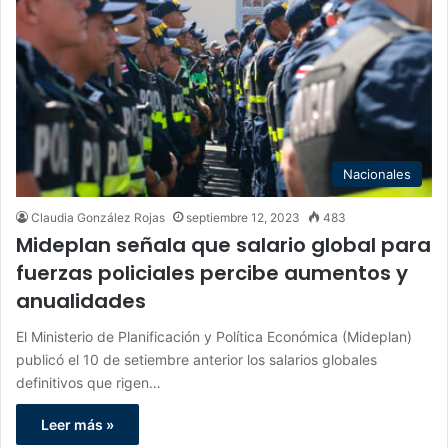
Nacionales
Claudia González Rojas
septiembre 12, 2023
483
Mideplan señala que salario global para
fuerzas policiales percibe aumentos y
anualidades
El Ministerio de Planificación y Política Económica (Mideplan)
publicó el 10 de setiembre anterior los salarios globales
definitivos que rigen…
Leer más »