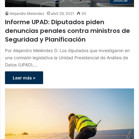
Judicial
Alejandro Melendez
abril 29, 2021
30
Informe UPAD: Diputados piden
denuncias penales contra ministros de
Seguridad y Planificación
Por Alejandro Meléndez D. Los diputados que investigaron en
una comisión legislativa la Unidad Presidencial de Análisis de
Datos (UPAD),…
Leer más »