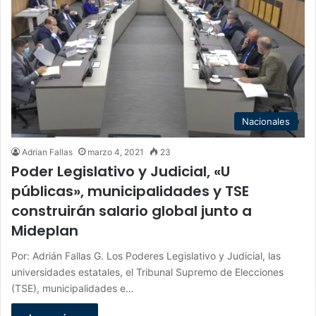
Nacionales
Adrian Fallas
marzo 4, 2021
23
Poder Legislativo y Judicial, «U
públicas», municipalidades y TSE
construirán salario global junto a
Mideplan
Por: Adrián Fallas G. Los Poderes Legislativo y Judicial, las
universidades estatales, el Tribunal Supremo de Elecciones
(TSE), municipalidades e…