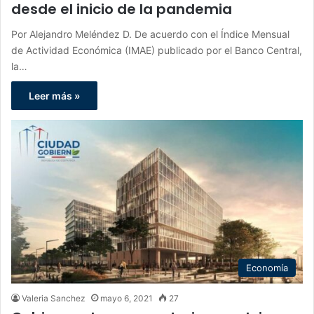
desde el inicio de la pandemia
Por Alejandro Meléndez D. De acuerdo con el Índice Mensual
de Actividad Económica (IMAE) publicado por el Banco Central,
la…
Leer más »
Economía
Valeria Sanchez
mayo 6, 2021
27