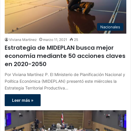
Nacionales
Viviana Martinez
marzo 11, 2021
25
Estrategia de MIDEPLAN busca mejor
economía mediante 50 acciones claves
en 2020-2050
Por Viviana Martínez P. El Ministerio de Planificación Nacional y
Política Económica (MIDEPLAN) presentó este miércoles la
Estrategia Territorial Productiva…
Leer más »