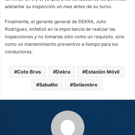
adelantar su inspección un mes antes de su turno.
Finalmente, el gerente general de DEKRA, Julio
Rodríguez, enfatizó en la importancia de realizar las
inspecciones y no tomarlas sólo como un requisito, sino
como un mantenimiento preventivo a tiempo para los
conductores.
Coto Brus
Dekra
Estación Móvil
Sabalito
Setiembre