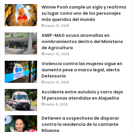
Winnie Pooh cumple un siglo y reafirma
su lugar como uno de los personajes
más queridos del mundo
marzo 10, 2026
ANEP-MAG acusa anomalías en
nombramientos dentro del Ministerio
de Agricultura
marzo 10, 2026
Violencia contra las mujeres sigue en
aumento pese a marco legal, alerta
Defensoría
marzo 10, 2026
Accidente entre autobús y carro deja
14 personas atendidas en Alajuelita
marzo 9, 2026
Detienen a sospechosa de disparar
contra la residencia de la cantante
Rihanna