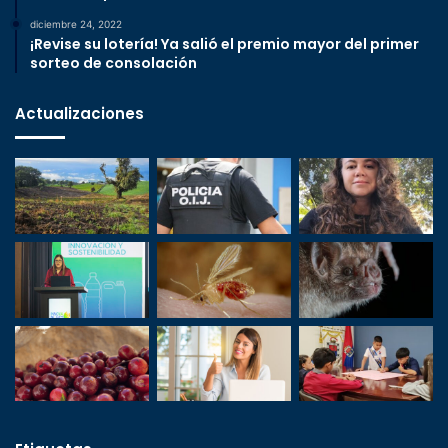
diciembre 24, 2022
¡Revise su lotería! Ya salió el premio mayor del primer
sorteo de consolación
Actualizaciones