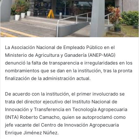
La Asociación Nacional de Empleado Público en el
Ministerio de Agricultura y Ganadería (ANEP-MAG)
denunció la falta de transparencia e irregularidades en los
nombramientos que se dan en la institución, tras la pronta
finalización de la administración actual.
De acuerdo con la institución, el primer involucrado se
trata del director ejecutivo del Instituto Nacional de
Innovación y Transferencia en Tecnología Agropecuaria
(INTA) Roberto Camacho, quien se autoproclamó como
jefe vacante del Centro de Innovación Agropecuaria
Enrique Jiménez Núñez.