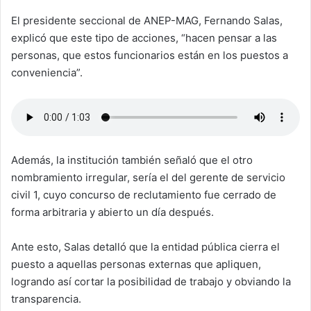
El presidente seccional de ANEP-MAG, Fernando Salas,
explicó que este tipo de acciones, “hacen pensar a las
personas, que estos funcionarios están en los puestos a
conveniencia”.
Además, la institución también señaló que el otro
nombramiento irregular, sería el del gerente de servicio
civil 1, cuyo concurso de reclutamiento fue cerrado de
forma arbitraria y abierto un día después.
Ante esto, Salas detalló que la entidad pública cierra el
puesto a aquellas personas externas que apliquen,
logrando así cortar la posibilidad de trabajo y obviando la
transparencia.