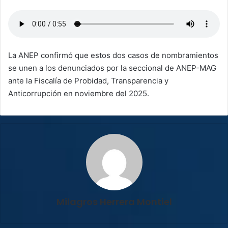
La ANEP confirmó que estos dos casos de nombramientos
se unen a los denunciados por la seccional de ANEP-MAG
ante la Fiscalía de Probidad, Transparencia y
Anticorrupción en noviembre del 2025.
Milagros Herrera Montiel