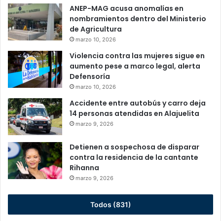
ANEP-MAG acusa anomalías en
nombramientos dentro del Ministerio
de Agricultura
marzo 10, 2026
Violencia contra las mujeres sigue en
aumento pese a marco legal, alerta
Defensoría
marzo 10, 2026
Accidente entre autobús y carro deja
14 personas atendidas en Alajuelita
marzo 9, 2026
Detienen a sospechosa de disparar
contra la residencia de la cantante
Rihanna
marzo 9, 2026
Todos (831)