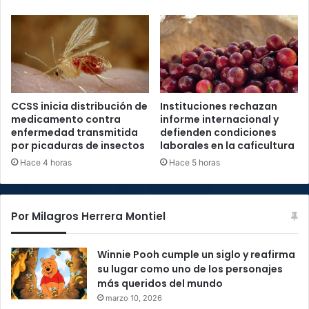
CCSS inicia distribución de
Instituciones rechazan
medicamento contra
informe internacional y
enfermedad transmitida
defienden condiciones
por picaduras de insectos
laborales en la caficultura
Hace 4 horas
Hace 5 horas
Por Milagros Herrera Montiel
Winnie Pooh cumple un siglo y reafirma
su lugar como uno de los personajes
más queridos del mundo
marzo 10, 2026