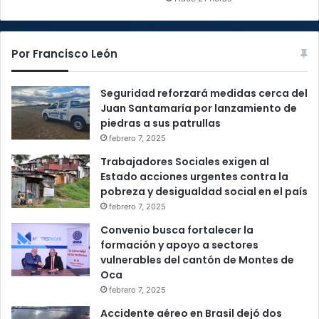
Por Francisco León
Seguridad reforzará medidas cerca del
Juan Santamaría por lanzamiento de
piedras a sus patrullas
febrero 7, 2025
Trabajadores Sociales exigen al
Estado acciones urgentes contra la
pobreza y desigualdad social en el país
febrero 7, 2025
Convenio busca fortalecer la
formación y apoyo a sectores
vulnerables del cantón de Montes de
Oca
febrero 7, 2025
Accidente aéreo en Brasil dejó dos