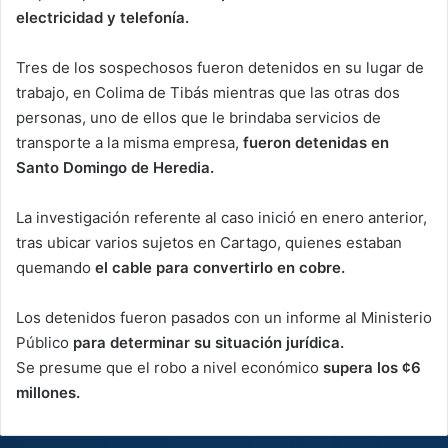
electricidad y telefonía.
Tres de los sospechosos fueron detenidos en su lugar de
trabajo, en Colima de Tibás mientras que las otras dos
personas, uno de ellos que le brindaba servicios de
transporte a la misma empresa,
fueron detenidas en
Santo Domingo de Heredia.
La investigación referente al caso inició en enero anterior,
tras ubicar varios sujetos en Cartago, quienes estaban
quemando
el cable para convertirlo en cobre.
Los detenidos fueron pasados con un informe al Ministerio
Público
para determinar su situación jurídica.
Se presume que el robo a nivel económico
supera los ¢6
millones.