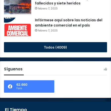
fallecidos y siete heridos
febrero 7, 2025
Infórmese aquí sobre las noticias del
ambiente comercial en el país
febrero 7, 2025
Todos (4009)
Síguenos
62.660
Fans
El Tiempo