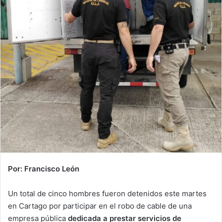
Por: Francisco León
Un total de cinco hombres fueron detenidos este martes
en Cartago por participar en el robo de cable de una
empresa pública
dedicada a prestar servicios de