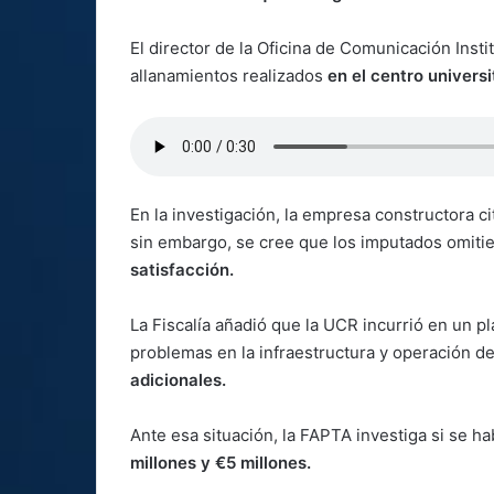
El director de la Oficina de Comunicación Inst
allanamientos realizados
en el centro universi
En la investigación, la empresa constructora ci
sin embargo, se cree que los imputados omiti
satisfacción.
La Fiscalía añadió que la UCR incurrió en un p
problemas en la infraestructura y operación d
adicionales.
Ante esa situación, la FAPTA investiga si se 
millones y €5 millones.