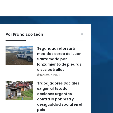
Por Francisco León
Seguridad reforzará
medidas cerca del Juan
Santamaría por
lanzamiento de piedras
a sus patrullas
febrero 7, 2025
Trabajadores Sociales
exigen al Estado
acciones urgentes
contra la pobreza y
desigualdad social en el
país