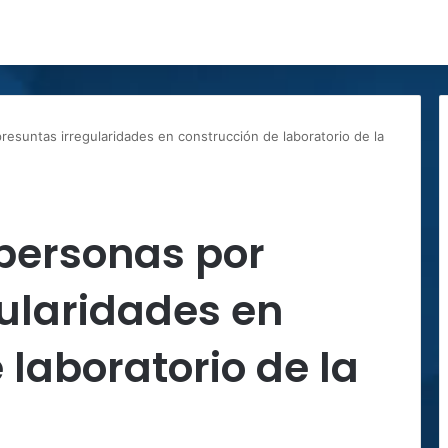
esuntas irregularidades en construcción de laboratorio de la
 personas por
ularidades en
 laboratorio de la