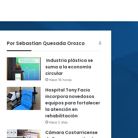
Por Sebastian Quesada Orozco
Industria plástica se
suma a la economía
circular
Hace 16 horas
Hospital Tony Facio
incorpora novedosos
equipos para fortalecer
la atención en
rehabilitación
Hace 2 días
Cámara Costarricense