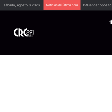
sábado, agosto 8 2026
Noticias de última hora
Industria plástica