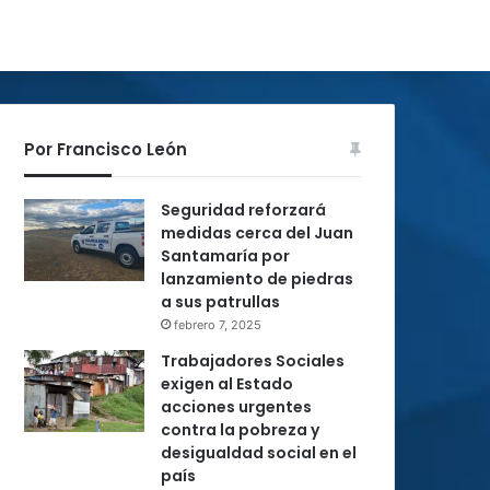
Por Francisco León
Seguridad reforzará
medidas cerca del Juan
Santamaría por
lanzamiento de piedras
a sus patrullas
febrero 7, 2025
Trabajadores Sociales
exigen al Estado
acciones urgentes
contra la pobreza y
desigualdad social en el
país