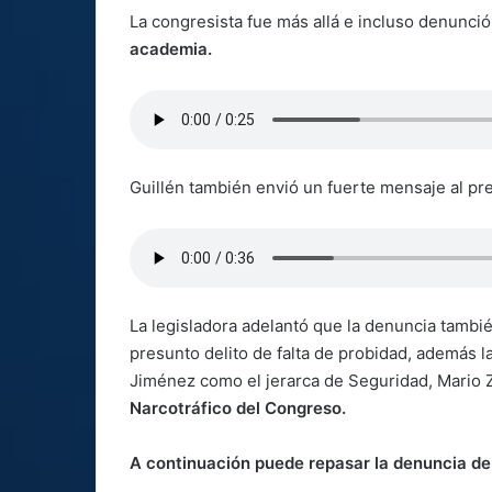
La congresista fue más allá e incluso denunci
academia.
Guillén también envió un fuerte mensaje al pr
La legisladora adelantó que la denuncia también
presunto delito de falta de probidad, además l
Jiménez como el jerarca de Seguridad, Mario
Narcotráfico del Congreso.
A continuación puede repasar la denuncia de 