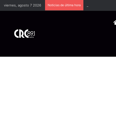
viernes, agosto 7 2026
Noticias de última hora
Industria plástica