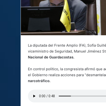
La diputada del Frente Amplio (FA), Sofía Guil
viceministro de Seguridad, Manuel Jiménez St
Nacional de Guardacostas.
En control político, la congresista afirmó que
el Gobierno realiza acciones para “desmantel
narcotráfico.