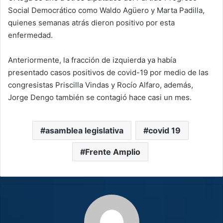
Social Democrático como Waldo Agüero y Marta Padilla,
quienes semanas atrás dieron positivo por esta
enfermedad.
Anteriormente, la fracción de izquierda ya había
presentado casos positivos de covid-19 por medio de las
congresistas Priscilla Vindas y Rocío Alfaro, además,
Jorge Dengo también se contagió hace casi un mes.
asamblea legislativa
covid 19
Frente Amplio