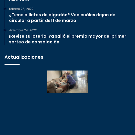
febrero 26, 2022
¿Tiene billetes de algodón? Vea cuáles dejan de
circular a partir del 1 de marzo
diciembre 24, 2022
¡Revise su lotería! Ya salió el premio mayor del primer
sorteo de consolación
Actualizaciones