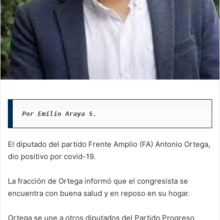
Por Emilio Araya S.
El diputado del partido Frente Amplio (FA) Antonio Ortega,
dio positivo por covid-19.
La fracción de Ortega informó que el congresista se
encuentra con buena salud y en reposo en su hogar.
Ortega se une a otros diputados del Partido Progreso