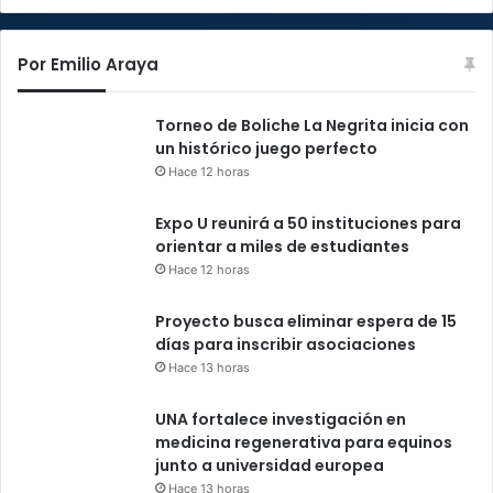
Por Emilio Araya
Torneo de Boliche La Negrita inicia con
un histórico juego perfecto
Hace 12 horas
Expo U reunirá a 50 instituciones para
orientar a miles de estudiantes
Hace 12 horas
Proyecto busca eliminar espera de 15
días para inscribir asociaciones
Hace 13 horas
UNA fortalece investigación en
medicina regenerativa para equinos
junto a universidad europea
Hace 13 horas