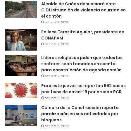
Alcalde de Cañas denunciará ante
CIDH situación de violencia ocurrida en
el cantón
octubre 9, 2020
Fallece Teresita Aguilar, presidente de
CONAPAM
octubre 9, 2020
Líderes religiosos piden que todos los
sectores sean tomados en cuenta
para construcción de agenda común
octubre 9, 2020
Para este jueves se reportan 992 casos
positivos de covid-19 por prueba PCR
octubre 8, 2020
Cámara de la Construcción reporta
paralización en sus actividades por
bloqueos
octubre 8, 2020