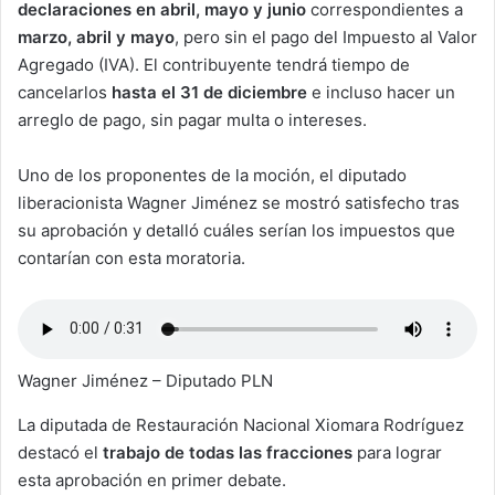
declaraciones en abril, mayo y junio
correspondientes a
marzo, abril y mayo
, pero sin el pago del Impuesto al Valor
Agregado (IVA). El contribuyente tendrá tiempo de
cancelarlos
hasta el 31 de diciembre
e incluso hacer un
arreglo de pago, sin pagar multa o intereses.
Uno de los proponentes de la moción, el diputado
liberacionista Wagner Jiménez se mostró satisfecho tras
su aprobación y detalló cuáles serían los impuestos que
contarían con esta moratoria.
Wagner Jiménez – Diputado PLN
La diputada de Restauración Nacional Xiomara Rodríguez
destacó el
trabajo de todas las fracciones
para lograr
esta aprobación en primer debate.