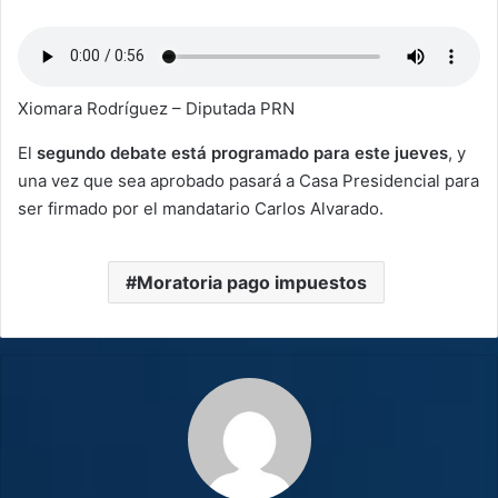
Xiomara Rodríguez – Diputada PRN
El
segundo debate está programado para este jueves
, y
una vez que sea aprobado pasará a Casa Presidencial para
ser firmado por el mandatario Carlos Alvarado.
Moratoria pago impuestos