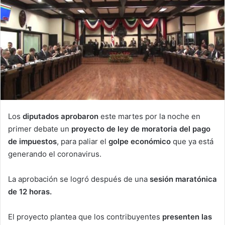
Los
diputados aprobaron
este martes por la noche en
primer debate un
proyecto de ley de moratoria del pago
de impuestos
, para paliar el
golpe económico
que ya está
generando el coronavirus.
La aprobación se logró después de una
sesión maratónica
de 12 horas.
El proyecto plantea que los contribuyentes
presenten las