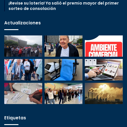
¡Revise su lotería! Ya salió el premio mayor del primer
sorteo de consolación
Actualizaciones
Etiquetas