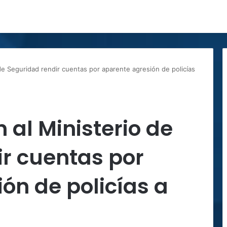
de Seguridad rendir cuentas por aparente agresión de policías
 al Ministerio de
r cuentas por
ón de policías a