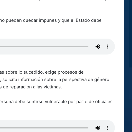
 no pueden quedar impunes y que el Estado debe
.
tas sobre lo sucedido, exige procesos de
, solicita información sobre la perspectiva de género
de reparación a las víctimas.
rsona debe sentirse vulnerable por parte de oficiales