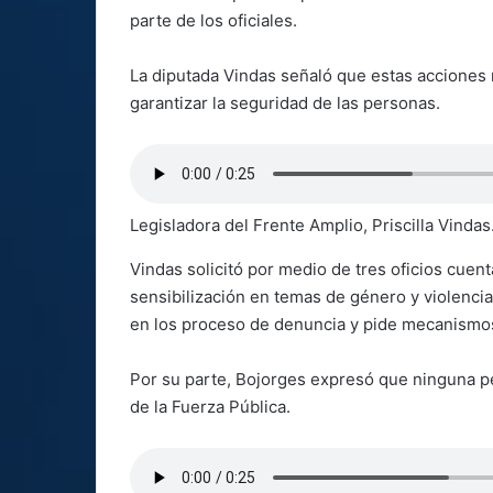
parte de los oficiales.
La diputada Vindas señaló que estas acciones
garantizar la seguridad de las personas.
Legisladora del Frente Amplio, Priscilla Vindas
Vindas solicitó por medio de tres oficios cuen
sensibilización en temas de género y violencia
en los proceso de denuncia y pide mecanismos 
Por su parte, Bojorges expresó que ninguna pe
de la Fuerza Pública.