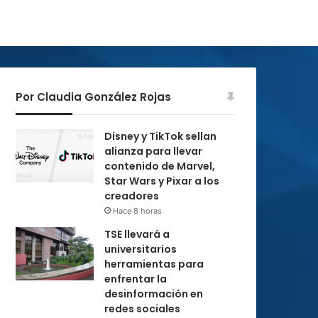
Por Claudia González Rojas
Disney y TikTok sellan
alianza para llevar
contenido de Marvel,
Star Wars y Pixar a los
creadores
Hace 8 horas
TSE llevará a
universitarios
herramientas para
enfrentar la
desinformación en
redes sociales