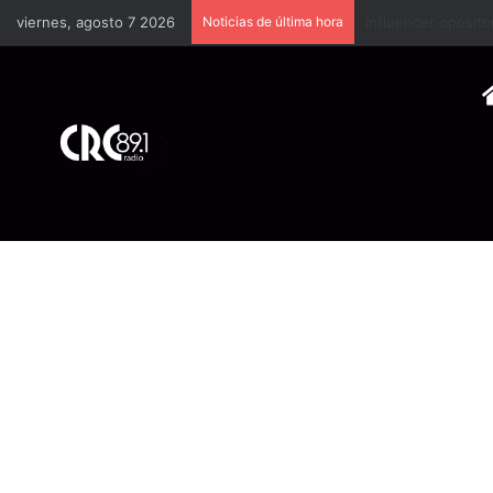
viernes, agosto 7 2026
Noticias de última hora
Industria plástica