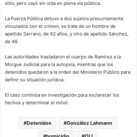
sitio, pero cayó sin vida en plena vía pública.
La Fuerza Pública detuvo a dos sujetos presuntamente
vinculados con el crimen; se trata de un hombre de
apellido Serrano, de 42 años, y otro de apellido Sánchez,
de 46.
Las autoridades trasladaron el cuerpo de Ramírez a la
Morgue Judicial para la autopsia, mientras que los
detenidos quedaron a la orden del Ministerio Público para
definir su situación jurídica.
El caso continúa en investigación para esclarecer los
hechos y determinar el móvil.
Detenidos
González Lahmann
homicidio
OIJ