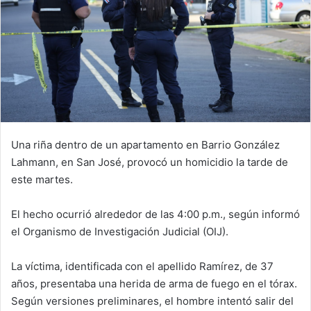
Una riña dentro de un apartamento en Barrio González
Lahmann, en San José, provocó un homicidio la tarde de
este martes.
El hecho ocurrió alrededor de las 4:00 p.m., según informó
el Organismo de Investigación Judicial (OIJ).
La víctima, identificada con el apellido Ramírez, de 37
años, presentaba una herida de arma de fuego en el tórax.
Según versiones preliminares, el hombre intentó salir del