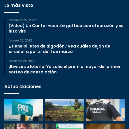
Lo más visto
noviembre 27, 2022
(Video) Un Cantor «cantó» gol tico con el corazón y se
hizo viral
febrero 26, 2022
¿Tiene billetes de algodón? Vea cuáles dejan de
circular a partir del 1 de marzo
diciembre 24, 2022
¡Revise su lotería! Ya salió el premio mayor del primer
sorteo de consolación
Actualizaciones