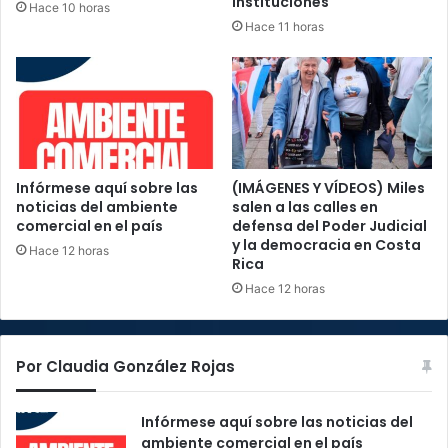
instituciones
Hace 10 horas
Hace 11 horas
Infórmese aquí sobre las
(IMÁGENES Y VÍDEOS) Miles
noticias del ambiente
salen a las calles en
comercial en el país
defensa del Poder Judicial
y la democracia en Costa
Hace 12 horas
Rica
Hace 12 horas
Por Claudia González Rojas
Infórmese aquí sobre las noticias del
ambiente comercial en el país