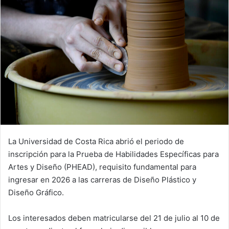
La Universidad de Costa Rica abrió el periodo de
inscripción para la Prueba de Habilidades Específicas para
Artes y Diseño (PHEAD), requisito fundamental para
ingresar en 2026 a las carreras de Diseño Plástico y
Diseño Gráfico.
Los interesados deben matricularse del 21 de julio al 10 de