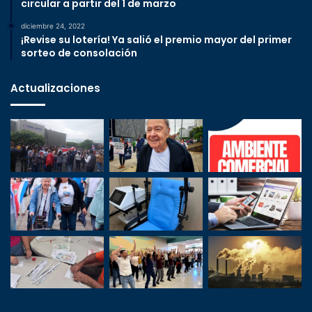
circular a partir del 1 de marzo
diciembre 24, 2022
¡Revise su lotería! Ya salió el premio mayor del primer
sorteo de consolación
Actualizaciones