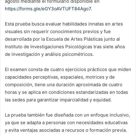
agosto mediante el formulario disponible en
https://forms.gle/eGY3oAVTUFT84Ago7
.
Esta prueba busca evaluar habilidades innatas en artes
visuales sin requerir conocimientos previos y fue
desarrollada por la Escuela de Artes Plásticas junto al
Instituto de Investigaciones Psicológicas tras siete años
de investigación y análisis psicométricos.
El examen consta de cuatro ejercicios prácticos que miden
capacidades perceptivas, espaciales, motrices y de
composición, tiene una duración aproximada de cuatro
horas y se aplica en condiciones estandarizadas en todas
las sedes para garantizar imparcialidad y equidad.
La prueba también fue diseñada con un enfoque inclusivo,
ya que se adapta a personas con necesidades educativas
y evita ventajas asociadas a recursos o formación previa.