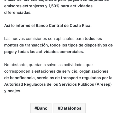
emisores extranjeros y 1,50% para actividades
diferenciadas.
Así lo informó el Banco Central de Costa Rica.
Las nuevas comisiones son aplicables para
todos los
montos de transacción, todos los tipos de dispositivos de
pago y todas las actividades comerciales.
No obstante, quedan a salvo las actividades que
corresponden a
estaciones de servicio, organizaciones
de beneficencia, servicios de transporte regulados por la
Autoridad Reguladora de los Servicios Públicos (Aresep)
y peajes.
Banc
Datáfonos