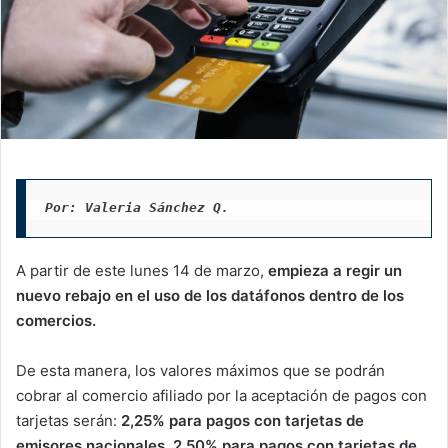
Por: Valeria Sánchez Q. 
A partir de este lunes 14 de marzo,
empieza a regir un
nuevo rebajo en el uso de los datáfonos dentro de los
comercios.
De esta manera, los valores máximos que se podrán
cobrar al comercio afiliado por la aceptación de pagos con
tarjetas serán:
2,25% para pagos con tarjetas de
emisores nacionales, 2,50% para pagos con tarjetas de