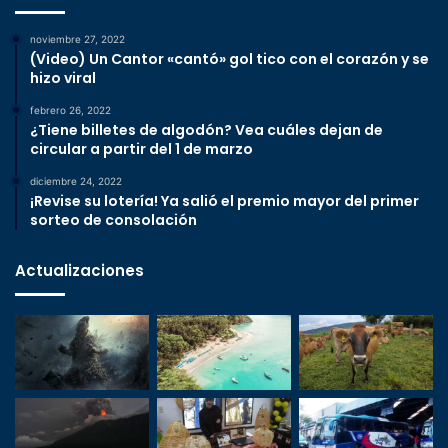
noviembre 27, 2022
(Video) Un Cantor «cantó» gol tico con el corazón y se
hizo viral
febrero 26, 2022
¿Tiene billetes de algodón? Vea cuáles dejan de
circular a partir del 1 de marzo
diciembre 24, 2022
¡Revise su lotería! Ya salió el premio mayor del primer
sorteo de consolación
Actualizaciones