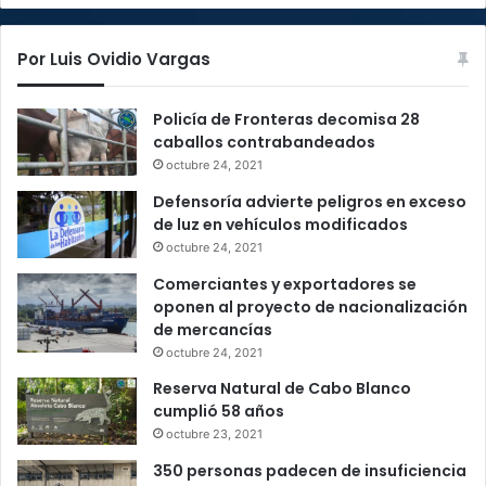
Por Luis Ovidio Vargas
Policía de Fronteras decomisa 28
caballos contrabandeados
octubre 24, 2021
Defensoría advierte peligros en exceso
de luz en vehículos modificados
octubre 24, 2021
Comerciantes y exportadores se
oponen al proyecto de nacionalización
de mercancías
octubre 24, 2021
Reserva Natural de Cabo Blanco
cumplió 58 años
octubre 23, 2021
350 personas padecen de insuficiencia