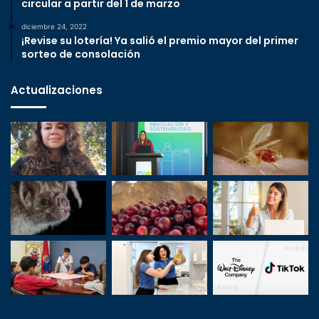
circular a partir del 1 de marzo
diciembre 24, 2022
¡Revise su lotería! Ya salió el premio mayor del primer
sorteo de consolación
Actualizaciones