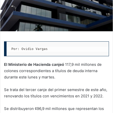
Por: Ovidio Vargas
El Ministerio de Hacienda canjeó
117,9 mil millones de
colones correspondientes a títulos de deuda interna
durante este lunes y martes.
Se trata del tercer canje del primer semestre de este año,
renovando los títulos con vencimientos en 2021 y 2022.
Se distribuyeron ¢96,9 mil millones que representan los