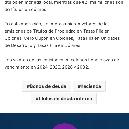
títulos en moneda local, mientras que ¢21 mil millones son
de títulos en dólares.
En esta operación, se intercambiaron valores de las
emisiones de Títulos de Propiedad en Tasas Fija en
Colones, Cero Cupón en Colones, Tasa Fija en Unidades
de Desarrollo y Tasas Fija en Dólares.
Los valores de las emisiones en colones tiene plazos de
vencimiento en 2024, 2026, 2028 y 2032.
Bonos de deuda
hacienda
titulos de deuda interna