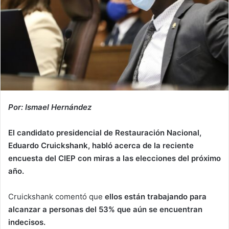
Por: Ismael Hernández
El candidato presidencial de Restauración Nacional,
Eduardo Cruickshank, habló acerca de la reciente
encuesta del CIEP con miras a las elecciones del próximo
año.
Cruickshank comentó que
ellos están trabajando para
alcanzar a personas del 53% que aún se encuentran
indecisos.