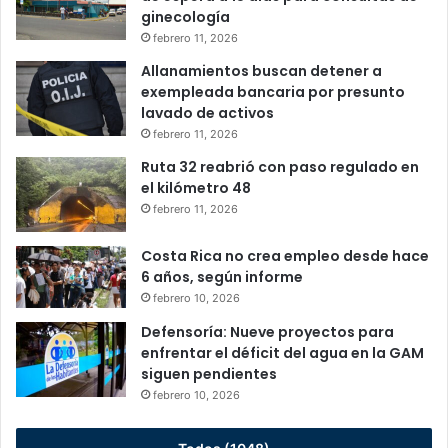
ginecología
febrero 11, 2026
Allanamientos buscan detener a
exempleada bancaria por presunto
lavado de activos
febrero 11, 2026
Ruta 32 reabrió con paso regulado en
el kilómetro 48
febrero 11, 2026
Costa Rica no crea empleo desde hace
6 años, según informe
febrero 10, 2026
Defensoría: Nueve proyectos para
enfrentar el déficit del agua en la GAM
siguen pendientes
febrero 10, 2026