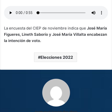
La encuesta del CIEP de noviembre indica que
José María
Figueres, Lineth Saborío y José María Villalta encabezan
la intención de voto.
Elecciones 2022