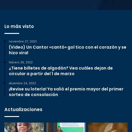
Lo más visto
noviembre 27, 2022
(Video) Un Cantor «cantó» gol tico con el corazón y se
hizo viral
febrero 26, 2022
¿Tiene billetes de algodón? Vea cuáles dejan de
circular a partir del 1 de marzo
diciembre 24, 2022
¡Revise su lotería! Ya salió el premio mayor del primer
sorteo de consolación
Actualizaciones