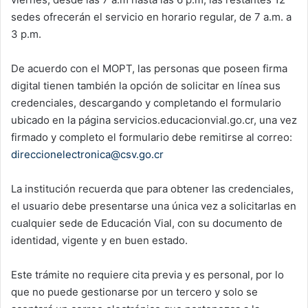
sedes ofrecerán el servicio en horario regular, de 7 a.m. a
3 p.m.
De acuerdo con el MOPT, las personas que poseen firma
digital tienen también la opción de solicitar en línea sus
credenciales, descargando y completando el formulario
ubicado en la página servicios.educacionvial.go.cr, una vez
firmado y completo el formulario debe remitirse al correo:
direccionelectronica@csv.go.cr
La institución recuerda que para obtener las credenciales,
el usuario debe presentarse una única vez a solicitarlas en
cualquier sede de Educación Vial, con su documento de
identidad, vigente y en buen estado.
Este trámite no requiere cita previa y es personal, por lo
que no puede gestionarse por un tercero y solo se