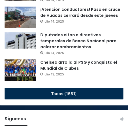
julio 14, 2025
¡Atención conductores! Paso en cruce
de Huacas cerrará desde este jueves
julio 14, 2025
Diputados citan a directivos
temporales de Banco Nacional para
aclarar nombramientos
julio 14, 2025
Chelsea arrolla al PSG y conquista el
Mundial de Clubes
julio 13, 2025
Todos (1581)
Síguenos