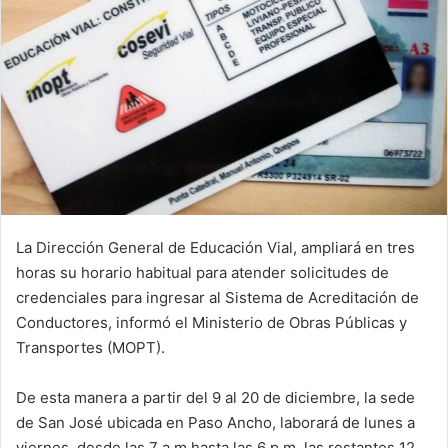
La Dirección General de Educación Vial, ampliará en tres
horas su horario habitual para atender solicitudes de
credenciales para ingresar al Sistema de Acreditación de
Conductores, informó el Ministerio de Obras Públicas y
Transportes (MOPT).
De esta manera a partir del 9 al 20 de diciembre, la sede
de San José ubicada en Paso Ancho, laborará de lunes a
viernes, desde las 7 a.m hasta las 6 p.m, las restantes 12