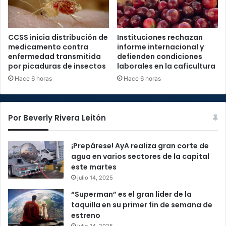
CCSS inicia distribución de
Instituciones rechazan
medicamento contra
informe internacional y
enfermedad transmitida
defienden condiciones
por picaduras de insectos
laborales en la caficultura
Hace 6 horas
Hace 6 horas
Por Beverly Rivera Leitón
¡Prepárese! AyA realiza gran corte de
agua en varios sectores de la capital
este martes
julio 14, 2025
“Superman” es el gran líder de la
taquilla en su primer fin de semana de
estreno