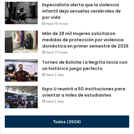
Especialista alerta que la violencia
infantil deja secuelas cerebrales de
por vida
Hace 16 horas
Más de 28 mil mujeres solicitaron
medidas de protección por violencia
doméstica en primer semestre de 2026
Hace 17 horas
Torneo de Boliche La Negrita inicia con
un histórico juego perfecto
Hace 2 días
Expo U reunirá a 50 instituciones para
orientar a miles de estudiantes
Hace 2 días
Todos (3504)