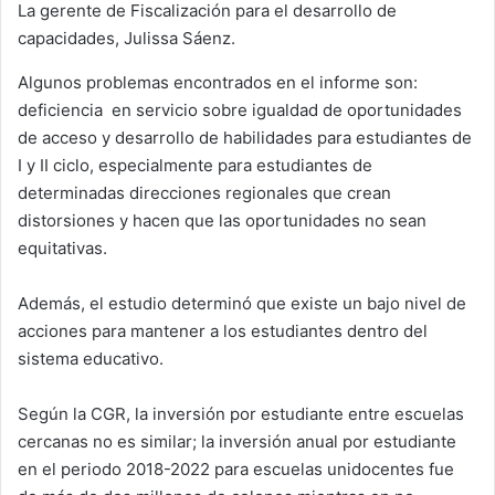
La gerente de Fiscalización para el desarrollo de
capacidades, Julissa Sáenz.
Algunos problemas encontrados en el informe son:
deficiencia en servicio sobre igualdad de oportunidades
de acceso y desarrollo de habilidades para estudiantes de
I y II ciclo, especialmente para estudiantes de
determinadas direcciones regionales que crean
distorsiones y hacen que las oportunidades no sean
equitativas.
Además, el estudio determinó que existe un bajo nivel de
acciones para mantener a los estudiantes dentro del
sistema educativo.
Según la CGR, la inversión por estudiante entre escuelas
cercanas no es similar; la inversión anual por estudiante
en el periodo 2018-2022 para escuelas unidocentes fue