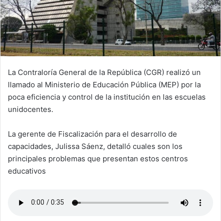
La Contraloría General de la República (CGR) realizó un
llamado al Ministerio de Educación Pública (MEP) por la
poca eficiencia y control de la institución en las escuelas
unidocentes.
La gerente de Fiscalización para el desarrollo de
capacidades, Julissa Sáenz, detalló cuales son los
principales problemas que presentan estos centros
educativos