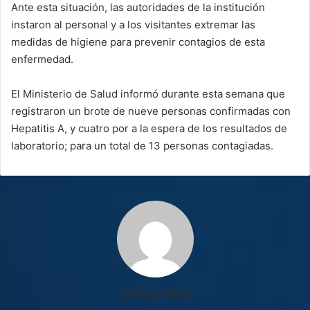
Ante esta situación, las autoridades de la institución
instaron al personal y a los visitantes extremar las
medidas de higiene para prevenir contagios de esta
enfermedad.
El Ministerio de Salud informó durante esta semana que
registraron un brote de nueve personas confirmadas con
Hepatitis A, y cuatro por a la espera de los resultados de
laboratorio; para un total de 13 personas contagiadas.
Arturo Ruiz