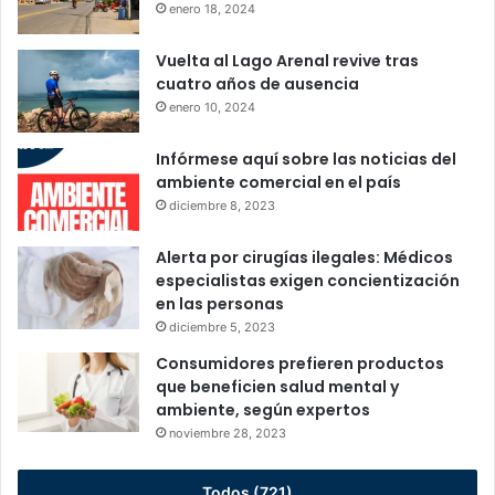
enero 18, 2024
Vuelta al Lago Arenal revive tras
cuatro años de ausencia
enero 10, 2024
Infórmese aquí sobre las noticias del
ambiente comercial en el país
diciembre 8, 2023
Alerta por cirugías ilegales: Médicos
especialistas exigen concientización
en las personas
diciembre 5, 2023
Consumidores prefieren productos
que beneficien salud mental y
ambiente, según expertos
noviembre 28, 2023
Todos (721)