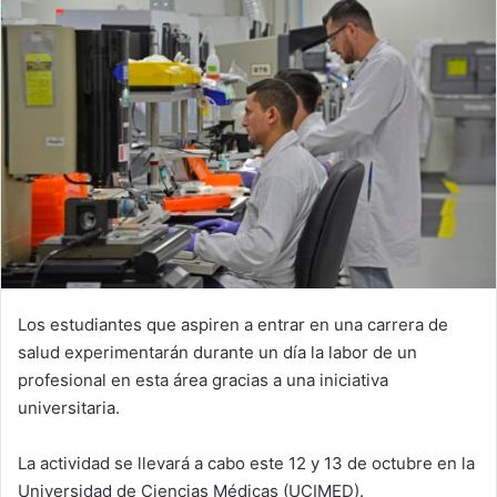
Los estudiantes que aspiren a entrar en una carrera de
salud experimentarán durante un día la labor de un
profesional en esta área gracias a una iniciativa
universitaria.
La actividad se llevará a cabo este 12 y 13 de octubre en la
Universidad de Ciencias Médicas (UCIMED).