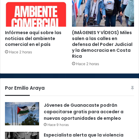
Infórmese aquí sobre las
(IMÁGENES Y VÍDEOS) Miles
noticias del ambiente
salen a las calles en
comercial en el país
defensa del Poder Judicial
y la democracia en Costa
Hace 2 horas
Rica
Hace 2 horas
Por Emilio Araya
Jóvenes de Guanacaste podrán
capacitarse gratis para acceder a
nuevas oportunidades de empleo
Hace 9 horas
Especialista alerta que la violencia