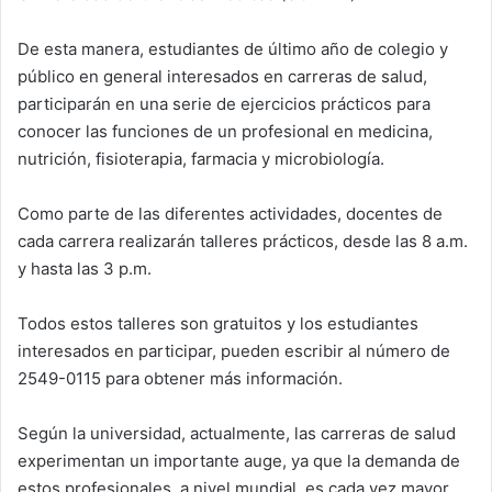
De esta manera, estudiantes de último año de colegio y
público en general interesados en carreras de salud,
participarán en una serie de ejercicios prácticos para
conocer las funciones de un profesional en medicina,
nutrición, fisioterapia, farmacia y microbiología.
Como parte de las diferentes actividades, docentes de
cada carrera realizarán talleres prácticos, desde las 8 a.m.
y hasta las 3 p.m.
Todos estos talleres son gratuitos y los estudiantes
interesados en participar, pueden escribir al número de
2549-0115 para obtener más información.
Según la universidad, actualmente, las carreras de salud
experimentan un importante auge, ya que la demanda de
estos profesionales, a nivel mundial, es cada vez mayor.