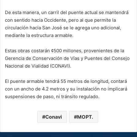
De esta manera, un carril del puente actual se mantendrá
con sentido hacia Occidente, pero al que permite la
circulación hacia San José se le agrega uno adicional,
mediante la estructura armable.
Estas obras costarán ¢500 millones, provenientes de la
Gerencia de Conservación de Vías y Puentes del Consejo
Nacional de Vialidad (CONAVI).
El puente armable tendrá 55 metros de longitud, contará
con un ancho de 4.2 metros y su instalación no implicará
suspensiones de paso, ni tránsito regulado.
Conavi
MOPT.