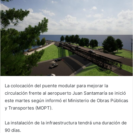
La colocación del puente modular para mejorar la
circulación frente al aeropuerto Juan Santamaría se inició
este martes según informó el Ministerio de Obras Públicas
y Transportes (MOPT).
La instalación de la infraestructura tendrá una duración de
90 días.