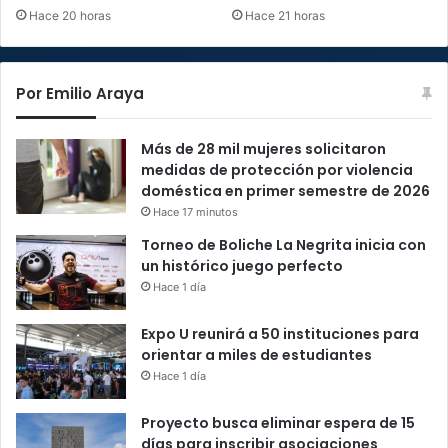
Hace 20 horas
Hace 21 horas
Por Emilio Araya
Más de 28 mil mujeres solicitaron
medidas de protección por violencia
doméstica en primer semestre de 2026
Hace 17 minutos
Torneo de Boliche La Negrita inicia con
un histórico juego perfecto
Hace 1 día
Expo U reunirá a 50 instituciones para
orientar a miles de estudiantes
Hace 1 día
Proyecto busca eliminar espera de 15
días para inscribir asociaciones