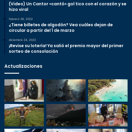
(Video) Un Cantor «cantó» gol tico con el corazón y se
hizo viral
febrero 26, 2022
¿Tiene billetes de algodón? Vea cuáles dejan de
circular a partir del 1 de marzo
diciembre 24, 2022
¡Revise su lotería! Ya salió el premio mayor del primer
sorteo de consolación
Actualizaciones