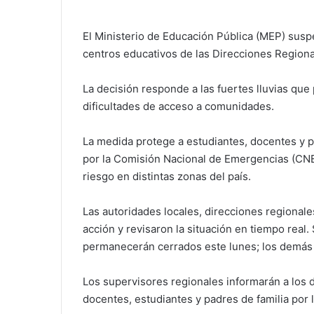
El Ministerio de Educación Pública (MEP) susp
centros educativos de las Direcciones Region
La decisión responde a las fuertes lluvias qu
dificultades de acceso a comunidades.
La medida protege a estudiantes, docentes y pe
por la Comisión Nacional de Emergencias (CNE)
riesgo en distintas zonas del país.
Las autoridades locales, direcciones regional
acción y revisaron la situación en tiempo real
permanecerán cerrados este lunes; los demás
Los supervisores regionales informarán a los 
docentes, estudiantes y padres de familia por l