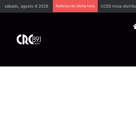
sábado, agosto 8 2026
Noticias de última hora