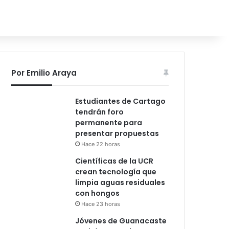
Por Emilio Araya
Estudiantes de Cartago
tendrán foro
permanente para
presentar propuestas
Hace 22 horas
Científicas de la UCR
crean tecnología que
limpia aguas residuales
con hongos
Hace 23 horas
Jóvenes de Guanacaste