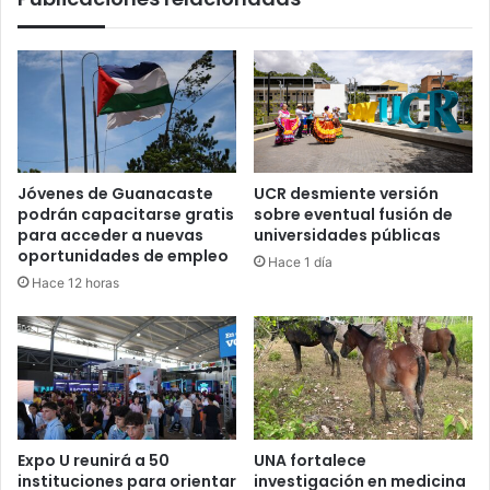
Jóvenes de Guanacaste
UCR desmiente versión
podrán capacitarse gratis
sobre eventual fusión de
para acceder a nuevas
universidades públicas
oportunidades de empleo
Hace 1 día
Hace 12 horas
Expo U reunirá a 50
UNA fortalece
instituciones para orientar
investigación en medicina