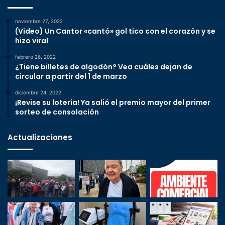
noviembre 27, 2022
(Video) Un Cantor «cantó» gol tico con el corazón y se
hizo viral
febrero 26, 2022
¿Tiene billetes de algodón? Vea cuáles dejan de
circular a partir del 1 de marzo
diciembre 24, 2022
¡Revise su lotería! Ya salió el premio mayor del primer
sorteo de consolación
Actualizaciones