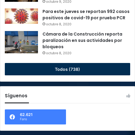
octubre 9, 2020
Para este jueves se reportan 992 casos
positivos de covid-19 por prueba PCR
octubre 8, 2020
Cámara de la Construcción reporta
paralización en sus actividades por
bloqueos
octubre 8, 2020
Todos (738)
Síguenos
62.621
Fans