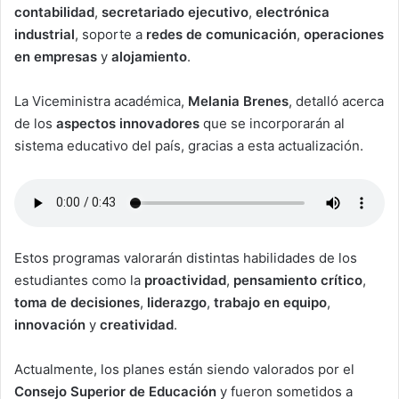
contabilidad
,
secretariado
ejecutivo
,
electrónica
industrial
, soporte a
redes
de
comunicación
,
operaciones
en
empresas
y
alojamiento
.
La Viceministra académica,
Melania Brenes
, detalló acerca
de los
aspectos innovadores
que se incorporarán al
sistema educativo del país, gracias a esta actualización.
Estos programas valorarán distintas habilidades de los
estudiantes como la
proactividad
,
pensamiento
crítico
,
toma
de
decisiones
,
liderazgo
,
trabajo
en
equipo
,
innovación
y
creatividad
.
Actualmente, los planes están siendo valorados por el
Consejo Superior de Educación
y fueron sometidos a