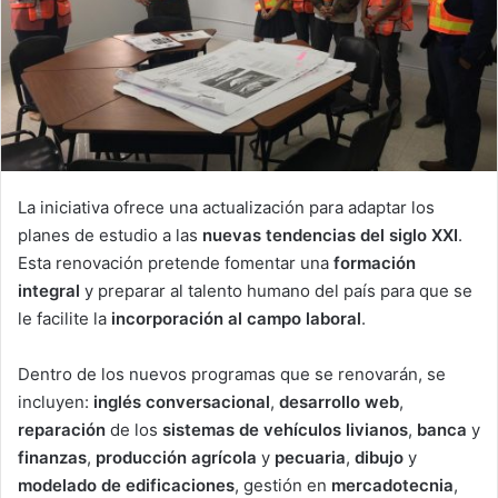
La iniciativa ofrece una actualización para adaptar los
planes de estudio a las
nuevas tendencias del siglo XXI
.
Esta renovación pretende fomentar una
formación
integral
y preparar al talento humano del país para que se
le facilite la
incorporación al campo laboral
.
Dentro de los nuevos programas que se renovarán, se
incluyen:
inglés conversacional
,
desarrollo web
,
reparación
de los
sistemas de vehículos livianos
,
banca
y
finanzas
,
producción
agrícola
y
pecuaria
,
dibujo
y
modelado
de
edificaciones
, gestión en
mercadotecnia
,