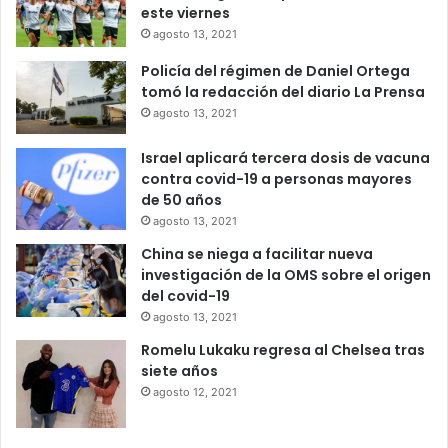
este viernes
agosto 13, 2021
Policía del régimen de Daniel Ortega
tomó la redacción del diario La Prensa
agosto 13, 2021
Israel aplicará tercera dosis de vacuna
contra covid-19 a personas mayores
de 50 años
agosto 13, 2021
China se niega a facilitar nueva
investigación de la OMS sobre el origen
del covid-19
agosto 13, 2021
Romelu Lukaku regresa al Chelsea tras
siete años
agosto 12, 2021