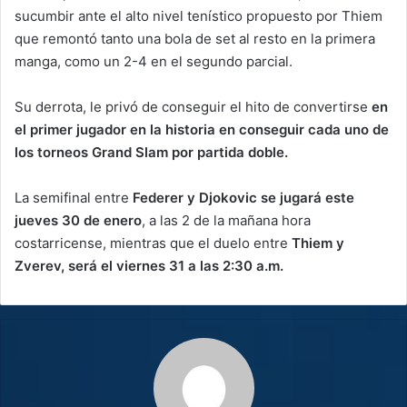
sucumbir ante el alto nivel tenístico propuesto por Thiem
que remontó tanto una bola de set al resto en la primera
manga, como un 2-4 en el segundo parcial.
Su derrota, le privó de conseguir el hito de convertirse
en
el primer jugador en la historia en conseguir cada uno de
los torneos Grand Slam por partida doble.
La semifinal entre
Federer y Djokovic se jugará este
jueves 30 de enero
, a las 2 de la mañana hora
costarricense, mientras que el duelo entre
Thiem y
Zverev, será el viernes 31 a las 2:30 a.m.