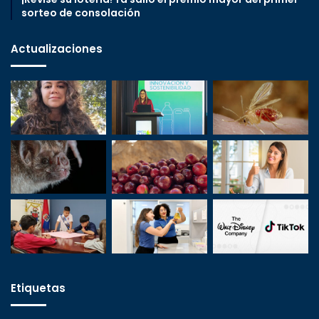
sorteo de consolación
Actualizaciones
Etiquetas