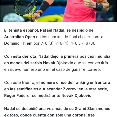
El tenista español, Rafael Nadal, se despidió del
Australian Open
en los cuartos de final al caer contra
Dominic Thiem
por 7-6 (3), 7-6 (4), 4-6 y 7-6 (6).
Con esta derrota, Nadal dejó la primera posición mundial
en manos del serbio Novak Djokovic
que se convertiría
en nuevo número uno en el caso de ganar el torneo.
Con este triunfo,
el número cinco del ranking enfrentará
en las semifinales a Alexander Zverev; en la otra serie,
Roger Federer se medirá ante Novak Djokovic.
Nadal se despidió una vez más de su Grand Slam menos
exitoso, donde cuenta con sólo una corona
, tras