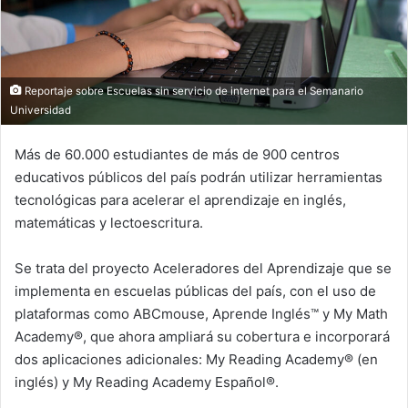
Reportaje sobre Escuelas sin servicio de internet para el Semanario
Universidad
Más de 60.000 estudiantes de más de 900 centros
educativos públicos del país podrán utilizar herramientas
tecnológicas para acelerar el aprendizaje en inglés,
matemáticas y lectoescritura.
Se trata del proyecto Aceleradores del Aprendizaje que se
implementa en escuelas públicas del país, con el uso de
plataformas como ABCmouse, Aprende Inglés™️ y My Math
Academy®, que ahora ampliará su cobertura e incorporará
dos aplicaciones adicionales: My Reading Academy® (en
inglés) y My Reading Academy Español®.