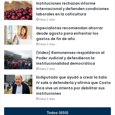
Instituciones rechazan informe
internacional y defienden condiciones
laborales en la caficultura
Hace 2 días
Especialistas recomiendan ahorrar
desde agosto para enfrentar los
gastos de fin de año
Hace 2 días
(Video) Ramonenses respaldaron al
Poder Judicial y defendieron la
institucionalidad democrática
Hace 2 días
Exdiputado que ayudó a crear la Sala
IV sale a defenderla y afirma que Costa
Rica vive un intento por debilitar sus
instituciones
Hace 2 días
Todos (650)