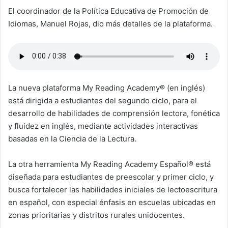
El coordinador de la Política Educativa de Promoción de
Idiomas, Manuel Rojas, dio más detalles de la plataforma.
La nueva plataforma My Reading Academy® (en inglés)
está dirigida a estudiantes del segundo ciclo, para el
desarrollo de habilidades de comprensión lectora, fonética
y fluidez en inglés, mediante actividades interactivas
basadas en la Ciencia de la Lectura.
La otra herramienta My Reading Academy Español® está
diseñada para estudiantes de preescolar y primer ciclo, y
busca fortalecer las habilidades iniciales de lectoescritura
en español, con especial énfasis en escuelas ubicadas en
zonas prioritarias y distritos rurales unidocentes.