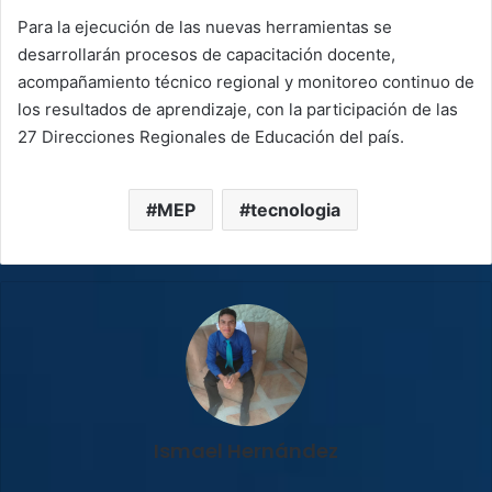
Para la ejecución de las nuevas herramientas se
desarrollarán procesos de capacitación docente,
acompañamiento técnico regional y monitoreo continuo de
los resultados de aprendizaje, con la participación de las
27 Direcciones Regionales de Educación del país.
MEP
tecnologia
Ismael Hernández