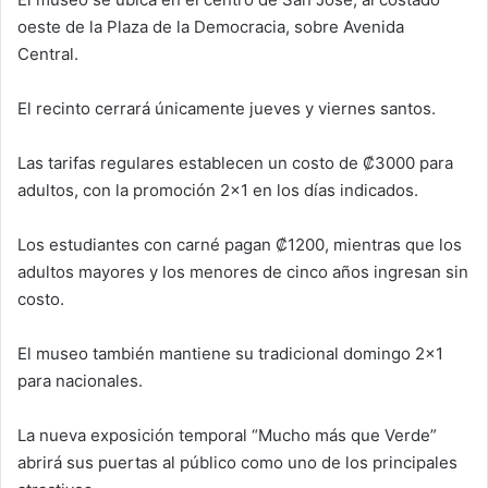
oeste de la Plaza de la Democracia, sobre Avenida
Central.
El recinto cerrará únicamente jueves y viernes santos.
Las tarifas regulares establecen un costo de ₡3000 para
adultos, con la promoción 2×1 en los días indicados.
Los estudiantes con carné pagan ₡1200, mientras que los
adultos mayores y los menores de cinco años ingresan sin
costo.
El museo también mantiene su tradicional domingo 2×1
para nacionales.
La nueva exposición temporal “Mucho más que Verde”
abrirá sus puertas al público como uno de los principales