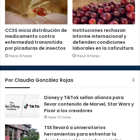
CCSS inicia distribución de
Instituciones rechazan
medicamento contra
informe internacional y
enfermedad transmitida
defienden condiciones
por picaduras de insectos
laborales en la caficultura
Hace 8 horas
Hace 9 horas
Por Claudia González Rojas
Disney y TikTok sellan alianza para
llevar contenido de Marvel, Star Wars y
Pixar a los creadores
Hace 13 horas
TSE llevará a universitarios
herramientas para enfrentar la