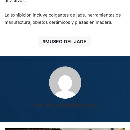
atractivos.
La exhibición incluye colgantes de jade, herramientas de
manufactura, objetos cerámicos y piezas en madera.
MUSEO DEL JADE
Claudia González Rojas