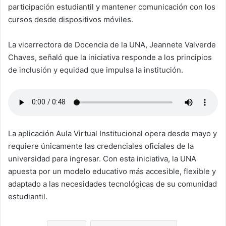
participación estudiantil y mantener comunicación con los
cursos desde dispositivos móviles.
La vicerrectora de Docencia de la UNA, Jeannete Valverde
Chaves, señaló que la iniciativa responde a los principios
de inclusión y equidad que impulsa la institución.
La aplicación Aula Virtual Institucional opera desde mayo y
requiere únicamente las credenciales oficiales de la
universidad para ingresar. Con esta iniciativa, la UNA
apuesta por un modelo educativo más accesible, flexible y
adaptado a las necesidades tecnológicas de su comunidad
estudiantil.