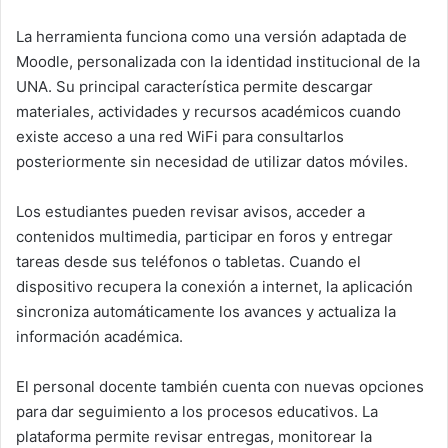
La herramienta funciona como una versión adaptada de
Moodle, personalizada con la identidad institucional de la
UNA. Su principal característica permite descargar
materiales, actividades y recursos académicos cuando
existe acceso a una red WiFi para consultarlos
posteriormente sin necesidad de utilizar datos móviles.
Los estudiantes pueden revisar avisos, acceder a
contenidos multimedia, participar en foros y entregar
tareas desde sus teléfonos o tabletas. Cuando el
dispositivo recupera la conexión a internet, la aplicación
sincroniza automáticamente los avances y actualiza la
información académica.
El personal docente también cuenta con nuevas opciones
para dar seguimiento a los procesos educativos. La
plataforma permite revisar entregas, monitorear la