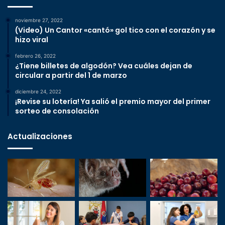
noviembre 27, 2022
(Video) Un Cantor «cantó» gol tico con el corazón y se
hizo viral
febrero 26, 2022
¿Tiene billetes de algodón? Vea cuáles dejan de
circular a partir del 1 de marzo
diciembre 24, 2022
¡Revise su lotería! Ya salió el premio mayor del primer
sorteo de consolación
Actualizaciones