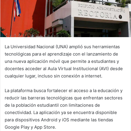
La Universidad Nacional (UNA) amplió sus herramientas
tecnológicas para el aprendizaje con el lanzamiento de
una nueva aplicación móvil que permite a estudiantes y
docentes acceder al Aula Virtual Institucional (AVI) desde
cualquier lugar, incluso sin conexión a internet.
La plataforma busca fortalecer el acceso a la educación y
reducir las barreras tecnológicas que enfrentan sectores
de la población estudiantil con limitaciones de
conectividad. La aplicación ya se encuentra disponible
para dispositivos Android y iOS mediante las tiendas
Google Play y App Store.